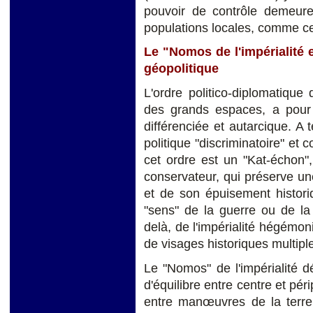
pouvoir de contrôle demeure
populations locales, comme ce 
Le "Nomos de l'impérialité e
géopolitique
L'ordre politico-diplomatique 
des grands espaces, a pour 
différenciée et autarcique. A t
politique "discriminatoire" et c
cet ordre est un "Kat-échon",
conservateur, qui préserve u
et de son épuisement histori
"sens" de la guerre ou de la
delà, de l'impérialité hégémo
de visages historiques multipl
Le "Nomos" de l'impérialité 
d'équilibre entre centre et pér
entre manœuvres de la terre