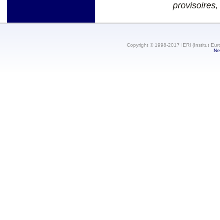
provisoires,
Copyright © 1998-2017 IERI (Institut Eur
Ne