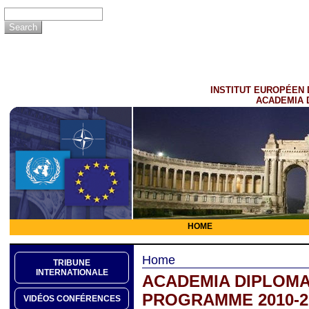
INSTITUT EUROPÉEN 
ACADEMIA 
HOME
Home
TRIBUNE
INTERNATIONALE
ACADEMIA DIPLOMA
PROGRAMME 2010-2
VIDÉOS CONFÉRENCES