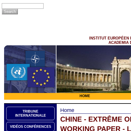
INSTITUT EUROPÉEN 
ACADEMIA 
HOME
Home
TRIBUNE
INTERNATIONALE
CHINE - EXTRÊME O
VIDÉOS CONFÉRENCES
WORKING PAPER - L