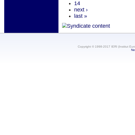
14
next ›
last »
Copyright © 1998-2017 IERI (Institut Eur
Ne