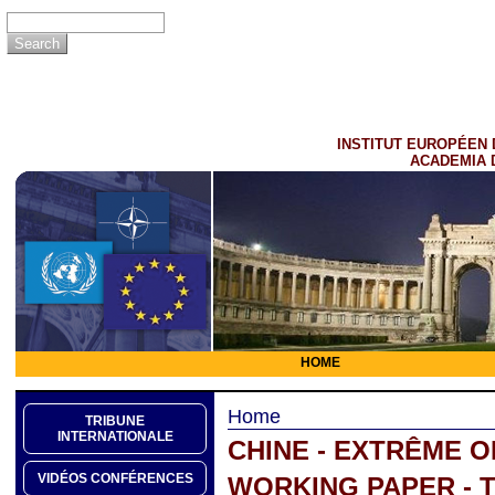
INSTITUT EUROPÉEN 
ACADEMIA 
HOME
Home
TRIBUNE
INTERNATIONALE
CHINE - EXTRÊME O
VIDÉOS CONFÉRENCES
WORKING PAPER - 