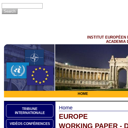
INSTITUT EUROPÉEN 
ACADEMIA 
HOME
Home
TRIBUNE
INTERNATIONALE
EUROPE
VIDÉOS CONFÉRENCES
WORKING PAPER - D