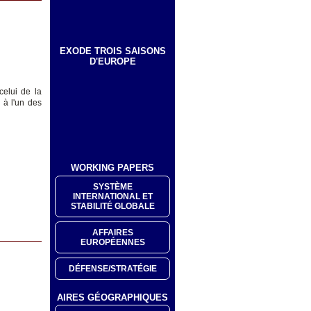
EXODE TROIS SAISONS
D'EUROPE
celui de la
 à l'un des
WORKING PAPERS
SYSTÈME
INTERNATIONAL ET
STABILITÉ GLOBALE
AFFAIRES
EUROPÉENNES
DÉFENSE/STRATÉGIE
AIRES GÉOGRAPHIQUES