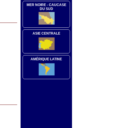
MER NOIRE - CAUCASE
DU SUD
ASIE CENTRALE
AMÉRIQUE LATINE