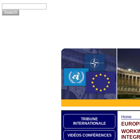
Home
TRIBUNE
EUROP
INTERNATIONALE
WORKIN
VIDÉOS CONFÉRENCES
INTEGR