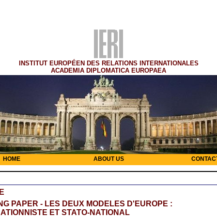
INSTITUT EUROPÉEN DES RELATIONS INTERNATIONALES
ACADEMIA DIPLOMATICA EUROPAEA
HOME
ABOUT US
CONTAC
E
G PAPER - LES DEUX MODELES D'EUROPE :
ATIONNISTE ET STATO-NATIONAL