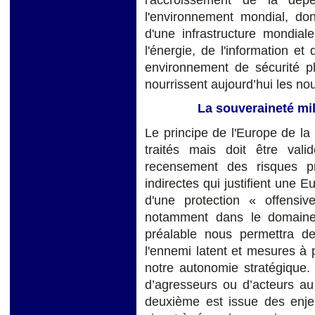
l'environnement mondial, don
d'une infrastructure mondia
l'énergie, de l'information et
environnement de sécurité p
nourrissent aujourd’hui les n
La souveraineté mili
Le principe de l'Europe de l
traités mais doit être va
recensement des risques p
indirectes qui justifient une 
d'une protection « offensi
notamment dans le domaine
préalable nous permettra de
l'ennemi latent et mesures à 
notre autonomie stratégique.
d’agresseurs ou d’acteurs au
deuxième est issue des enjeu