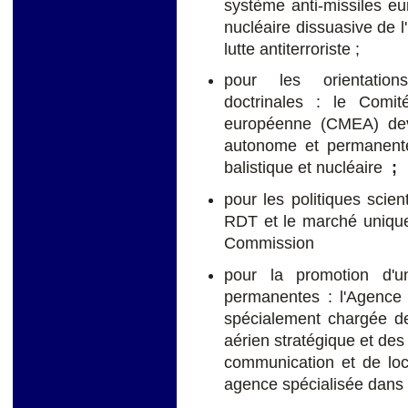
système anti-missiles eur
nucléaire dissuasive de l
lutte antiterroriste ;
pour les orientations
doctrinales : le Comité
européenne (CMEA) devr
autonome et permanent
balistique et nucléaire
;
pour les politiques scient
RDT et le marché unique
Commission
pour la promotion d'un
permanentes : l'Agence
spécialement chargée de 
aérien stratégique et des
communication et de loc
agence spécialisée dans 