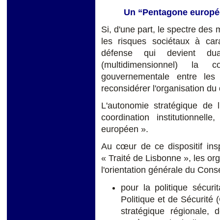
Un “Pentagone europée
Si, d'une part, le spectre des 
les risques sociétaux à cara
défense qui devient dua
(multidimensionnel) la co
gouvernementale entre les
reconsidérer l'organisation du
L'autonomie stratégique de l
coordination institutionnel
européen ».
Au cœur de ce dispositif ins
« Traité de Lisbonne », les or
l'orientation générale du Cons
pour la politique sécur
Politique et de Sécurité 
stratégique régionale,