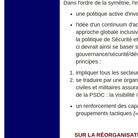
Dans l'ordre de la symétrie, l'e
une politique active d'in
l'idée d'un continuum d'ac
approche globale inclusive
la politique de Sécurité
ci devrait ainsi se baser s
gouvernance/sécurité/dé
principes :
impliquer tous les secteu
se traduire par une orga
civiles et militaires assu
de la PSDC : la visibilité / 
un renforcement des capa
groupements tactiques
(
SUR LA RÉORGANISATI