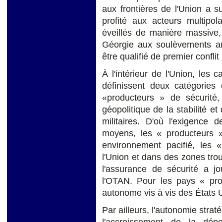
aux frontières de l'Union a su
profité aux acteurs multipol
éveillés de manière massive,
Géorgie aux soulèvements ara
être qualifié de premier confli
À l'intérieur de l'Union, le
définissent deux catégories
«producteurs » de sécurité,
géopolitique de la stabilité et
militaires. D'où l'exigence 
moyens, les « producteurs 
environnement pacifié, les
l'Union et dans des zones tr
l'assurance de sécurité a j
l'OTAN. Pour les pays « prod
autonome vis à vis des États 
Par ailleurs, l'autonomie stra
l'accroissement de la dép