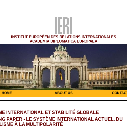
INSTITUT EUROPÉEN DES RELATIONS INTERNATIONALES
ACADEMIA DIPLOMATICA EUROPAEA
HOME
ABOUT US
CONTAC
E INTERNATIONAL ET STABILITÉ GLOBALE
G PAPER - LE SYSTÈME INTERNATIONAL ACTUEL, DU
ISME À LA MULTIPOLARITÉ