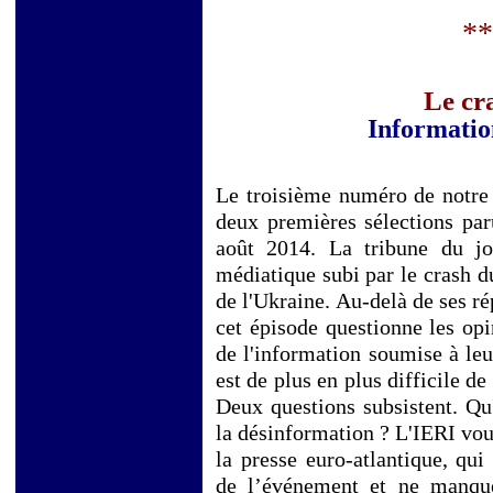
**
Le cr
Informatio
Le troisième numéro de notre «
deux premières sélections paru
août 2014. La tribune du jo
médiatique subi par le crash d
de l'Ukraine. Au-delà de ses ré
cet épisode questionne les opi
de l'information soumise à leu
est de plus en plus difficile d
Deux questions subsistent.
Qu'
la désinformation ? L'IERI vou
la presse euro-atlantique, qui
de l’événement et ne manquer