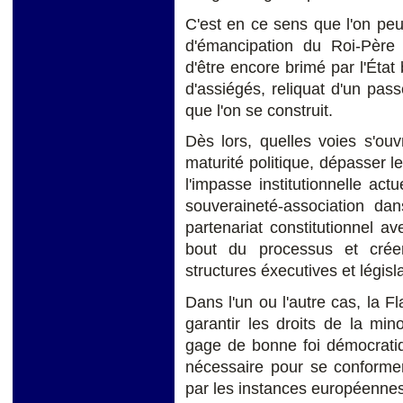
C'est en ce sens que l'on peu
d'émancipation du Roi-Père
d'être encore brimé par l'Éta
d'assiégés, reliquat d'un pas
que l'on se construit.
Dès lors, quelles voies s'ou
maturité politique, dépasser l
l'impasse institutionnelle ac
souveraineté-association d
partenariat constitutionnel ave
bout du processus et créer
structures éxecutives et légis
Dans l'un ou l'autre cas, la 
garantir les droits de la min
gage de bonne foi démocrati
nécessaire pour se conforme
par les instances européennes 