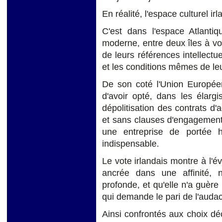
En réalité, l'espace culturel ir
C'est dans l'espace Atlantiqu
moderne, entre deux îles à voc
de leurs références intellectu
et les conditions mêmes de le
De son coté l'Union Européenn
d'avoir opté, dans les élarg
dépolitisation des contrats d'
et sans clauses d'engagement
une entreprise de portée h
indispensable.
Le vote irlandais montre à l'
ancrée dans une affinité, 
profonde, et qu'elle n'a guère
qui demande le pari de l'audac
Ainsi confrontés aux choix déc