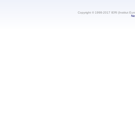
Copyright © 1998-2017 IERI (Institut Eur
Ne