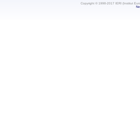
Copyright © 1998-2017 IERI (Institut Eur
Ne