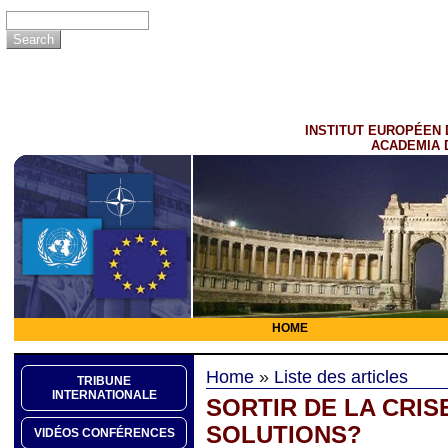
INSTITUT EUROPÉEN 
ACADEMIA 
HOME
Home
»
Liste des articles
TRIBUNE
INTERNATIONALE
SORTIR DE LA CRIS
SOLUTIONS?
VIDÉOS CONFÉRENCES