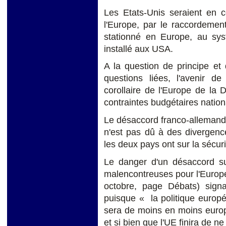
Les Etats-Unis seraient en c
l'Europe, par le raccordement
stationné en Europe, au sys
installé aux USA.
A la question de principe et 
questions liées, l'avenir de
corollaire de l'Europe de la
contraintes budgétaires nationa
Le désaccord franco-allemand
n'est pas dû à des divergenc
les deux pays ont sur la sécur
Le danger d'un désaccord su
malencontreuses pour l'Europ
octobre, page Débats) sign
puisque « la politique europé
sera de moins en moins europ
et si bien que l'UE finira de n