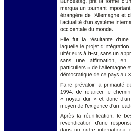
Bundestag, prit la forme d'un
marqua un tournant important 
étrangère de l'Allemagne et do
l'actualité d'un système intern
occidentale du monde.
Elle fut la résultante d'une
laquelle le projet d'intégratio
ultérieurs à l'Est, sans un app
sans une affirmation, en 
particuliers » de l'Allemagne e
démocratique de ce pays au X
Faire prévaloir la primauté de
1994, de relancer le chemin 
« noyau dur » et donc d'un m
moyen de l'exigence d'un lead
Après la réunification, le b
revendication d'une responsa
dans un ordre international