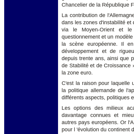
Chancelier de la République F
La contribution de l'Allemagn
dans les zones d'instabilité e
via le Moyen-Orient et le
questionnement et un modèle 
la scène européenne. Il e
développement et de rigue
depuis trente ans, ainsi que
de Stabilité et de Croissance
la zone euro.
C'est la raison pour laquelle
la politique allemande de l'a
différents aspects, politiques e
Les options des milieux aca
davantage connues et mieu
autres pays européens. Or l
pour l 'évolution du continent