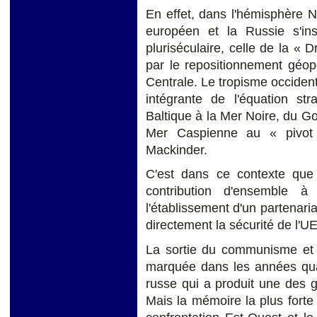
En effet, dans l'hémisphère No
européen et la Russie s'in
pluriséculaire, celle de la «
par le repositionnement géop
Centrale. Le tropisme occident
intégrante de l'équation st
Baltique à la Mer Noire, du G
Mer Caspienne au « pivot 
Mackinder.
C'est dans ce contexte que
contribution d'ensemble à
l'établissement d'un partenaria
directement la sécurité de l'UE 
La sortie du communisme et la
marquée dans les années quat
russe qui a produit une des g
Mais la mémoire la plus forte