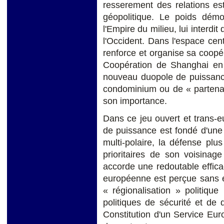
resserement des relations es
géopolitique. Le poids démo
l'Empire du milieu, lui interdi
l'Occident. Dans l'espace cen
renforce et organise sa coopé
Coopération de Shanghai en 
nouveau duopole de puissanc
condominium ou de « partenari
son importance.
Dans ce jeu ouvert et trans-e
de puissance est fondé d'une
multi-polaire, la défense plu
prioritaires de son voisinage
accorde une redoutable efficac
européenne est perçue sans 
« régionalisation » politique
politiques de sécurité et de
Constitution d'un Service Eur