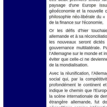
paysage d'une Europe issue
géoéconomie et la nouvelle c
philosophie néo-libérale du «
de la finance sur l'économie,
Or les défis d’hier touchai
allemande et à sa réconciliati
les nouveaux seront dictés 
gouvernance multilatérale. P
l’Allemagne sur le monde et i
éviter que celle-ci ne devienn
de la mondialisation.
Avec la réunification, l’Alle
social qui, par la compétitivi
profondément le continent et
indique le chemin que l'Europ
la scène internationale de dem
étrangère allemande, fut 