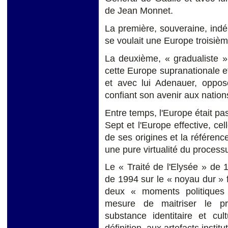
de Jean Monnet.
La première, souveraine, ind
se voulait une Europe troisièm
La deuxième, « gradualiste » e
cette Europe supranationale e
et avec lui Adenauer, opposè
confiant son avenir aux nation
Entre temps, l'Europe était pa
Sept et l'Europe effective, cell
de ses origines et la référence
une pure virtualité du processu
Le « Traité de l'Elysée » de
de 1994 sur le « noyau dur »
deux « moments politiques
mesure de maitriser le pr
substance identitaire et cul