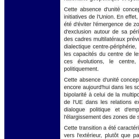
Cette absence d'unité concep
initiatives de l'Union. En effet
été d'éviter l'émergence de z
d'exclusion autour de sa péri
des cadres multilatéraux prév
dialectique centre-périphérie,
les capacités du centre de le
ces évolutions, le centre
politiquement.
Cette absence d'unité conceptue
encore aujourd'hui dans les s
bipolarité à celui de la multip
de l'UE dans les relations e
dialogue politique et d'e
l'élargissement des zones de 
Cette transition a été caractér
vers l'extérieur, plutôt que p