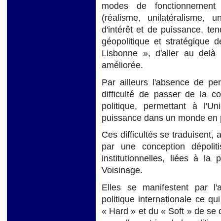
modes de fonctionnement c
(réalisme, unilatéralisme, u
d'intérêt et de puissance, te
géopolitique et stratégique d
Lisbonne », d'aller au delà 
améliorée.
Par ailleurs l'absence de per
difficulté de passer de la c
politique, permettant à l'
puissance dans un monde en p
Ces difficultés se traduisent
par une conception dépoliti
institutionnelles, liées à la
Voisinage.
Elles se manifestent par l
politique internationale ce qui
« Hard » et du « Soft » de se