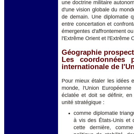
une doctrine militaire autono
d'une vision globale du monde,
de demain. Une diplomatie qu
entre concertation et confront
émergentes d'affrontement ou
l'Extrême Orient et l'Extrême 
Géographie prospect
Les coordonnées pr
internationale de l'U
Pour mieux étaler les idées e
monde, l'Union Européenne n
éclatée et doit se définir, 
unité stratégique :
comme diplomatie triangu
à vis des États-Unis et
cette dernière, comme