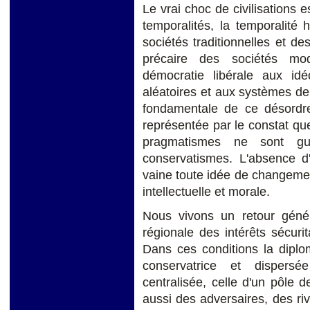
Le vrai choc de civilisations e
temporalités, la temporalité 
sociétés traditionnelles et d
précaire des sociétés mo
démocratie libérale aux id
aléatoires et aux systèmes de
fondamentale de ce désordre
représentée par le constat que
pragmatismes ne sont gu
conservatismes. L'absence d'
vaine toute idée de changement
intellectuelle et morale.
Nous vivons un retour généra
régionale des intérêts sécurit
Dans ces conditions la diplo
conservatrice et dispersée
centralisée, celle d'un pôle 
aussi des adversaires, des ri