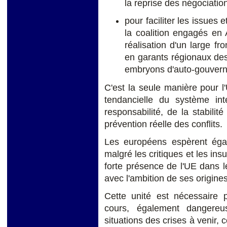
la reprise des négociatio
pour faciliter les issues 
la coalition engagés en 
réalisation d'un large fr
en garants régionaux des 
embryons d'auto-gouvern
C'est la seule manière pour l'
tendancielle du système in
responsabilité, de la stabilit
prévention réelle des conflits.
Les européens espèrent éga
malgré les critiques et les ins
forte présence de l'UE dans le
avec l'ambition de ses origines,
Cette unité est nécessaire
cours, également dangereu
situations des crises à venir,