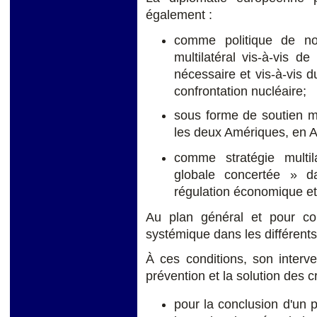
également :
comme politique de non
multilatéral vis-à-vis de
nécessaire et vis-à-vis d
confrontation nucléaire;
sous forme de soutien mul
les deux Amériques, en A
comme stratégie multil
globale concertée » da
régulation économique et 
Au plan général et pour co
systémique dans les différents
À ces conditions, son interve
prévention et la solution des c
pour la conclusion d'un pa