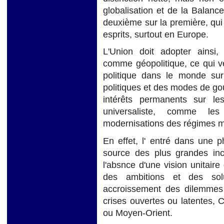
globalisation et de la Balanc
deuxième sur la première, qu
esprits, surtout en Europe.
L'Union doit adopter ainsi, 
comme géopolitique, ce qui veu
politique dans le monde sur 
politiques et des modes de gou
intérêts permanents sur les
universaliste, comme les
modernisations des régimes mi
En effet, l' entré dans une 
source des plus grandes inc
l'absnce d'une vision unitai
des ambitions et des solu
accroissement des dilemmes
crises ouvertes ou latentes, 
ou Moyen-Orient.