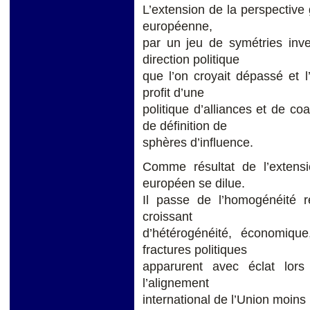
L’extension de la perspective 
européenne,
par un jeu de symétries inve
direction politique
que l’on croyait dépassé et 
profit d’une
politique d’alliances et de co
de définition de
sphères d’influence.
Comme résultat de l’extensio
européen se dilue.
Il passe de l’homogénéité r
croissant
d’hétérogénéité, économique,
fractures politiques
apparurent avec éclat lors
l’alignement
international de l’Union moins 