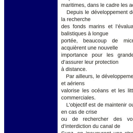
maritimes, dans le cadre les 
Depuis le développement de l
la recherche
des fonds marins et l’évalua
balistiques à longue
portée, beaucoup de micr
acquièrent une nouvelle
importance pour les grande
d’assurer leur protection
à distance.
Par ailleurs, le développeme
et aériens
valorise les océans et les li
commerciales.
L’objectif est de maintenir o
en cas de crise
ou de rechercher des vo
d’interdiction du canal de