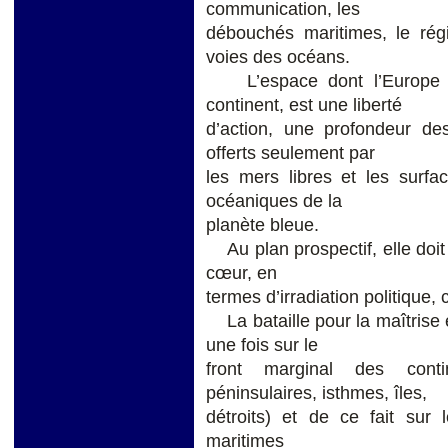
communication, les
débouchés maritimes, le ré
voies des océans.
L’espace dont l’Europe a 
continent, est une liberté
d’action, une profondeur de
offerts seulement par
les mers libres et les surf
océaniques de la
planète bleue.
Au plan prospectif, elle doit 
cœur, en
termes d’irradiation politique, 
La bataille pour la maîtrise 
une fois sur le
front marginal des conti
péninsulaires, isthmes, îles,
détroits) et de ce fait sur l
maritimes