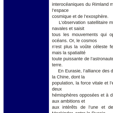
interocéaniques du Rimland m
l’espace
cosmique et de l’exosphère.
L’observation satellitaire mo
navales et saisit
tous les mouvements qui op
océans. Or, le cosmos
n’est plus la voûte céleste 
mais la spatialité
toute puissante de l’astronaute
terre.
En Eurasie, l’alliance des d
la Chine, dont la
population, la force vitale et 
deux
hémisphères opposées et à deux
aux ambitions et
aux intérêts de l’une et de