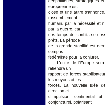
géopolitiques, stratégiques et 
européenne est
close et une autre s’annonce
rassemblement
humain, par la nécessité et 
par la guerre, car
des temps de conflits se dess
prêts. La période
de la grande stabilité est derr
compris
fédéraliste pour la conjurer.
L’unité de l’Europe sera v
retiendra un
rapport de forces stabilisateu
les moyens et les
forces. La nouvelle idée d
direction et
d’impulsion, continental et
conjoncturel, polarisant