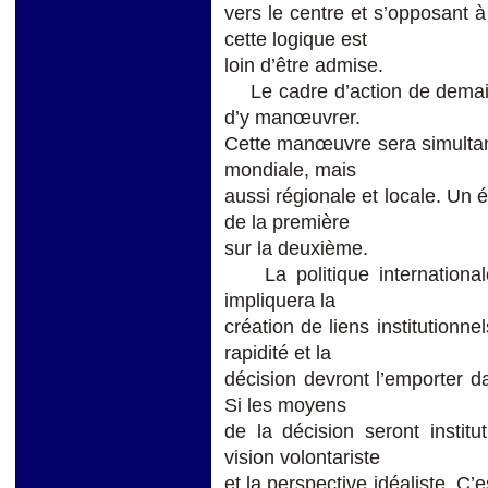
vers le centre et s’opposant à 
cette logique est
loin d’être admise.
Le cadre d’action de demain 
d’y manœuvrer.
Cette manœuvre sera simultan
mondiale, mais
aussi régionale et locale. Un 
de la première
sur la deuxième.
La politique internationale 
impliquera la
création de liens institutionne
rapidité et la
décision devront l’emporter d
Si les moyens
de la décision seront institut
vision volontariste
et la perspective idéaliste. C’