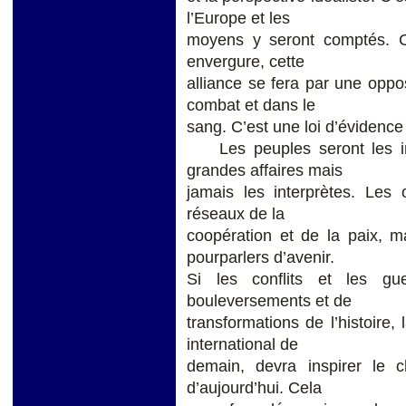
l’Europe et les
moyens y seront comptés. 
envergure, cette
alliance se fera par une oppo
combat et dans le
sang. C’est une loi d’évidence 
Les peuples seront les ins
grandes affaires mais
jamais les interprètes. Les 
réseaux de la
coopération et de la paix, m
pourparlers d’avenir.
Si les conflits et les g
bouleversements et de
transformations de l’histoire
international de
demain, devra inspirer le c
d’aujourd’hui. Cela