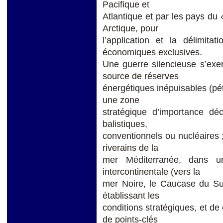
Pacifique et
Atlantique et par les pays du 
Arctique, pour
l’application et la délimit
économiques exclusives.
Une guerre silencieuse s’exe
source de réserves
énergétiques inépuisables (pé
une zone
stratégique d’importance dé
balistiques,
conventionnels ou nucléaires ;
riverains de la
mer Méditerranée, dans un
intercontinentale (vers la
mer Noire, le Caucase du Sud
établissant les
conditions stratégiques, et de 
de points-clés