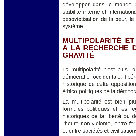
développer dans le monde bip
stabilité interne et internati
désoviétisation de la peur, le
système.
MULTIPOLARITÉ ET
A LA RECHERCHE 
GRAVITÉ
La multipolarité n'est plus l
démocratie occidentale, libér
historique de cette oppositi
éthico-politiques de la démocr
La multipolarité est bien pl
formules politiques et les r
historiques de la liberté ou d
l'heure non-violente, entre fo
et entre sociétés et civilisati