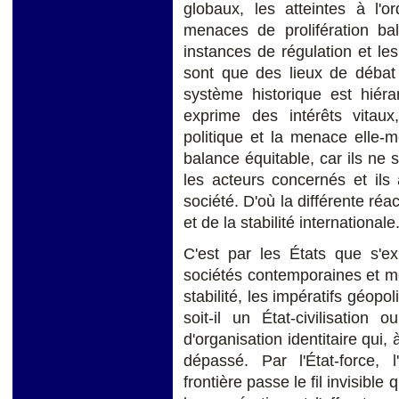
globaux, les atteintes à l'
menaces de prolifération bal
instances de régulation et le
sont que des lieux de débat 
système historique est hiéra
exprime des intérêts vitaux,
politique et la menace elle
balance équitable, car ils n
les acteurs concernés et ils 
société. D'où la différente ré
et de la stabilité internationale
C'est par les États que s'ex
sociétés contemporaines et mo
stabilité, les impératifs géopol
soit-il un État-civilisation
d'organisation identitaire qui,
dépassé. Par l'État-force, l'
frontière passe le fil invisible