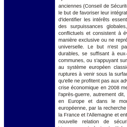
anciennes (Conseil de Sécuri
le but de favoriser leur intégr
d'identifier les intérêts esse
des surpuissances globales,
conflictuels et consistent à
manière exclusive ou ne repr
universelle. Le but n'est p
durables, se suffisant à eu
communes, ou s'appuyant sur
au système européen classiq
ruptures à venir sous la surfac
qu'elle ne profitent pas aux ad
crise économique en 2008 met
l'après-guerre, autrement dit,
en Europe et dans le mon
européenne, par la recherche 
la France et l'Allemagne et ent
nouvelle relation de sécur