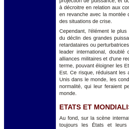
projection de puissance, et don
à décroitre en relation aux co
en revanche avec la montée des
des situations de crise.
Cependant, l'élément le plus 
du déclin des grandes puissa
retardataires ou perturbatrices
leader international, doublé
alliances militaires et d'une r
terme, pouvant éloigner les Et
Est. Ce risque, réduisant les
Unis dans le monde, les condui
normalité, qui leur feraient p
monde.
ETATS ET MONDIAL
Au fond, sur la scène intern
toujours les États et leurs 