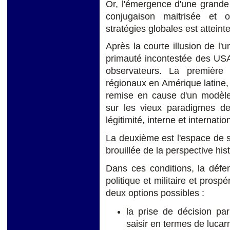
Or, l'émergence d'une grande 
conjugaison maitrisée et or
stratégies globales est atteinte
Après la courte illusion de l'
primauté incontestée des USA
observateurs. La première 
régionaux en Amérique latine, 
remise en cause d'un modèl
sur les vieux paradigmes d
légitimité, interne et internatio
La deuxième est l'espace de 
brouillée de la perspective his
Dans ces conditions, la déf
politique et militaire et prosp
deux options possibles :
la prise de décision par
saisir en termes de lucar