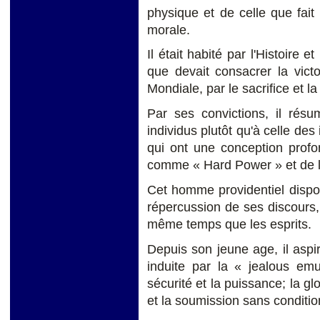
physique et de celle que fait
morale.
Il était habité par l'Histoire 
que devait consacrer la vic
Mondiale, par le sacrifice et l
Par ses convictions, il résu
individus plutôt qu'à celle de
qui ont une conception profo
comme « Hard Power » et de la
Cet homme providentiel dispo
répercussion de ses discours,
même temps que les esprits.
Depuis son jeune age, il aspir
induite par la « jealous emu
sécurité et la puissance; la g
et la soumission sans conditio