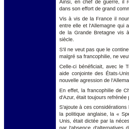
Ainsi, en chef de guerre, il
dans son effort de grand com
Vis à vis de la France il nour
entre elle et l'Allemagne qui 
de la Grande Bretagne vis à 
siècle.
S'il ne veut pas que le contine
malgré sa francophilie, ne veut
Celle-ci bénéficiait, avec le 
aide conjointe des États-Un
nouvelle agression de l'Allem
En effet, la francophilie de C
d'Azur, était toujours refrénée
S'ajoute à ces considérations
la politique anglaise, la « Sp
Unis, était dictée par la néc
par l'absence d'alternatives