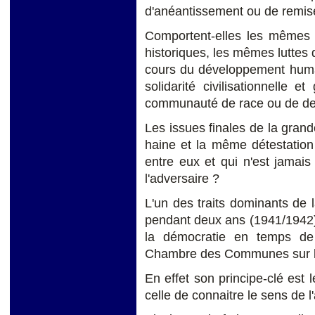
d'anéantissement ou de remis
Comportent-elles les mêmes 
historiques, les mêmes luttes 
cours du développement huma
solidarité civilisationnelle 
communauté de race ou de de
Les issues finales de la gran
haine et la même détestation
entre eux et qui n'est jamais
l'adversaire ?
L'un des traits dominants de 
pendant deux ans (1941/1942)
la démocratie en temps de 
Chambre des Communes sur le 
En effet son principe-clé est l
celle de connaitre le sens de 