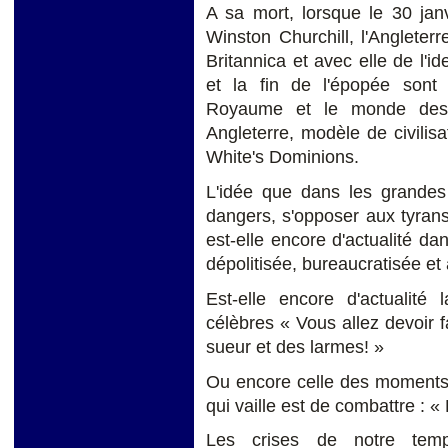
A sa mort, lorsque le 30 jan
Winston Churchill, l'Angleterr
Britannica et avec elle de l'id
et la fin de l'épopée sont d
Royaume et le monde des si
Angleterre, modèle de civilisa
White's Dominions.
L'idée que dans les grandes 
dangers, s'opposer aux tyrans e
est-elle encore d'actualité 
dépolitisée, bureaucratisée et 
Est-elle encore d'actualit
célèbres « Vous allez devoir f
sueur et des larmes! »
Ou encore celle des moments 
qui vaille est de combattre : « 
Les crises de notre temp