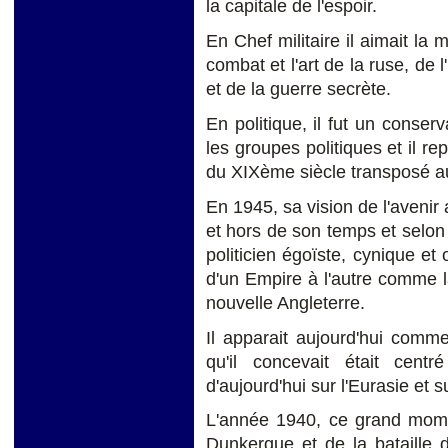
la capitale de l'espoir.
En Chef militaire il aimait la
combat et l'art de la ruse, de 
et de la guerre secrète.
En politique, il fut un conserv
les groupes politiques et il rep
du XIXème siècle transposé a
En 1945, sa vision de l'aveni
et hors de son temps et selon s
politicien égoïste, cynique et 
d'un Empire à l'autre comme l
nouvelle Angleterre.
Il apparait aujourd'hui com
qu'il concevait était centr
d'aujourd'hui sur l'Eurasie et s
L'année 1940, ce grand momen
Dunkerque et de la bataille d