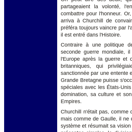
partageaient la volonté, l'
combattre pour l'honneur. Or,
arriva à Churchill de convai
préféra toujours vaincre par l'a
il est entré dans l'Histoire.
Contraire à une politique d
seconde guerre mondiale, il 
l'Europe après la guerre et 
britanniques, qui privilég
sanctionnée par une entente en
Grande Bretagne puisse s'occ
spéciales avec les États-Unis 
domination, sa culture et so
Empires.
Churchill n'était pas, comme 
mais comme de Gaulle, il ne cr
système et résumait sa visio