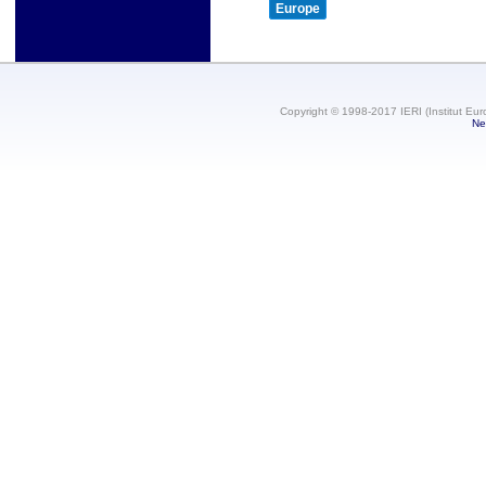
Europe
Copyright © 1998-2017 IERI (Institut Eur
Ne