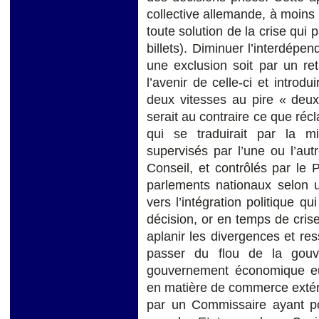
collective allemande, à moins 
toute solution de la crise qui
billets). Diminuer l’interdép
une exclusion soit par un re
l’avenir de celle-ci et intro
deux vitesses au pire « deux
serait au contraire ce que réc
qui se traduirait par la 
supervisés par l’une ou l’autr
Conseil, et contrôlés par le
parlements nationaux selon 
vers l’intégration politique qu
décision, or en temps de crise 
aplanir les divergences et res
passer du flou de la gouve
gouvernement économique eur
en matière de commerce extéri
par un Commissaire ayant po