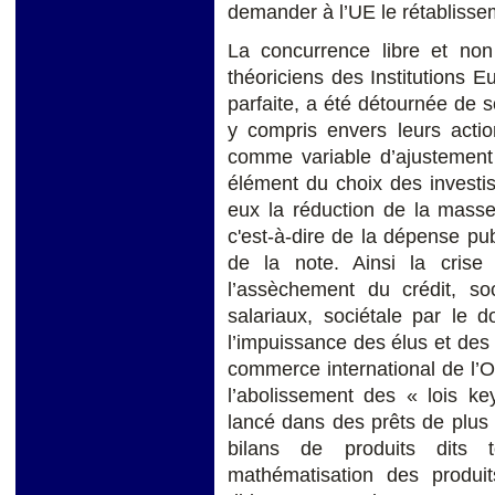
demander à l’UE le rétablisse
La concurrence libre et non
théoriciens des Institutions
parfaite, a été détournée de s
y compris envers leurs acti
comme variable d’ajustement 
élément du choix des investis
eux la réduction de la masse
c'est-à-dire de la dépense p
de la note. Ainsi la cris
l’assèchement du crédit, s
salariaux, sociétale par le do
l’impuissance des élus et des 
commerce international de l’Oc
l’abolissement des « lois ke
lancé dans des prêts de plus 
bilans de produits dits t
mathématisation des produi