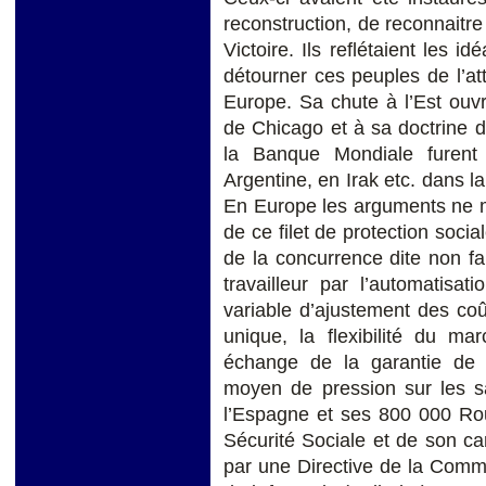
reconstruction, de reconnaitre
Victoire. Ils reflétaient les i
détourner ces peuples de l’a
Europe. Sa chute à l’Est ouvr
de Chicago et à sa doctrine du
la Banque Mondiale furent
Argentine, en Irak etc. dans l
En Europe les arguments ne ma
de ce filet de protection social
de la concurrence dite non fa
travailleur par l’automatisat
variable d’ajustement des co
unique, la flexibilité du ma
échange de la garantie de 
moyen de pression sur les sal
l’Espagne et ses 800 000 Ro
Sécurité Sociale et de son ca
par une Directive de la Commi