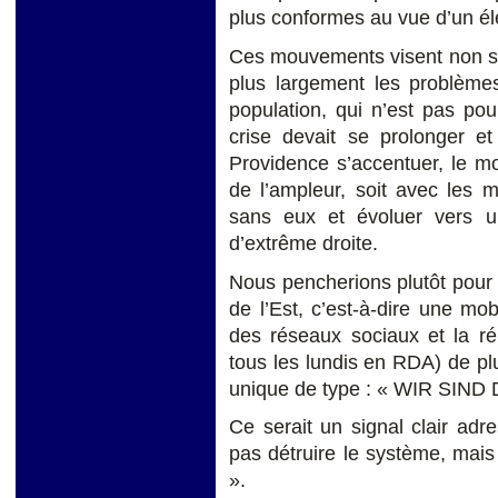
plus conformes au vue d’un él
Ces mouvements visent non se
plus largement les problèmes
population, qui n’est pas po
crise devait se prolonger et
Providence s’accentuer, le m
de l’ampleur, soit avec les 
sans eux et évoluer vers u
d’extrême droite.
Nous pencherions plutôt pour 
de l’Est, c’est-à-dire une mo
des réseaux sociaux et la ré
tous les lundis en RDA) de p
unique de type : « WIR SIND
Ce serait un signal clair ad
pas détruire le système, mais
».