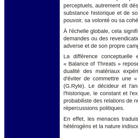
perceptuels, autrement dit dési
substance historique et de s
pouvoir, sa volonté ou sa cohé
À l'échelle globale, cela signi
demandes ou des revendicatio
adverse et de son propre cam
La différence conceptuelle
« Balance of Threats » repose
dualité des matériaux expé
d'éviter de commettre une «
(G.Ryle). Le décideur et l'an
l'historique, le constant et l'
probabiliste des relations de 
répercussions politiques.
En effet, les menaces traduise
hétérogèns et la nature indisc