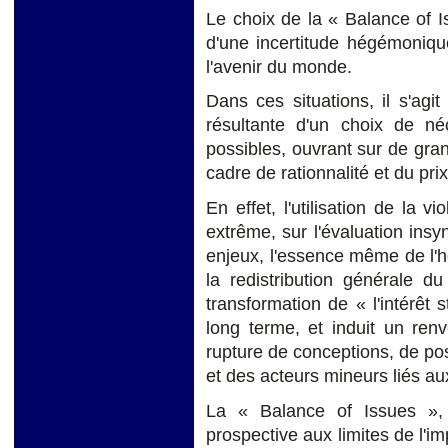
Le choix de la « Balance of I
d'une incertitude hégémoniqu
l'avenir du monde.
Dans ces situations, il s'agi
résultante d'un choix de né
possibles, ouvrant sur de gra
cadre de rationnalité et du pri
En effet, l'utilisation de la 
extrême, sur l'évaluation insy
enjeux, l'essence même de l'
la redistribution générale d
transformation de « l'intérêt s
long terme, et induit un re
rupture de conceptions, de p
et des acteurs mineurs liés au
La « Balance of Issues », 
prospective aux limites de l'im