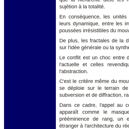
sujétion à la totalité.
En conséquence, les unités 
leurs dynamique, entre les im
poussées irrésistibles du mo
De plus, les fractales de la d
sur l'idée générale ou la synth
Le conflit est un choc entre 
l'actuelle et celles reven
l'abstraction.
C'est le critère même du mou
se déploie sur le terrain de
subversion et de diffraction, ra
Dans ce cadre, l'appel au c
apparaît comme le masque 
prééminence de rang, un e
étranger à l'architecture du r