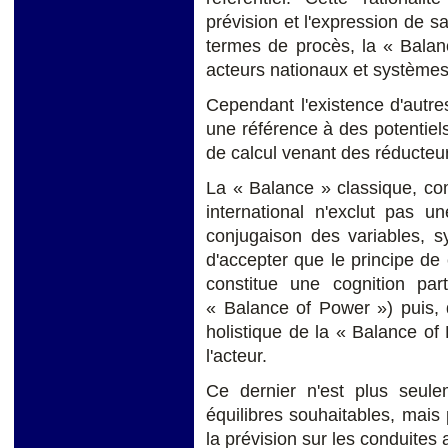
prévision et l'expression de s
termes de procès, la « Balanc
acteurs nationaux et systèmes
Cependant l'existence d'autres
une référence à des potentiel
de calcul venant des réducteur
La « Balance » classique, c
international n'exclut pas u
conjugaison des variables, s
d'accepter que le principe d
constitue une cognition par
« Balance of Power ») puis, 
holistique de la « Balance o
l'acteur.
Ce dernier n'est plus seul
équilibres souhaitables, mais
la prévision sur les conduites 