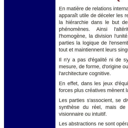
En matière de relations interna
apparaît utile de déceler les r
la hiérarchie dans le but de
phénomènes. Ainsi l'altéri
l'homogène, la division l'unité
parties la logique de l'ensemb
tout et maintiennent leurs sing
Il n'y a pas d'égalité ni de s
mesure, de forme, d'origine o
l'architecture cognitive.
En effet, dans les jeux d'équi
forces plus créatives mènent l
Les parties s'associent, se di
synthèse du réel, mais de
visionnaire ou intuitif.
Les abstractions ne sont opérat