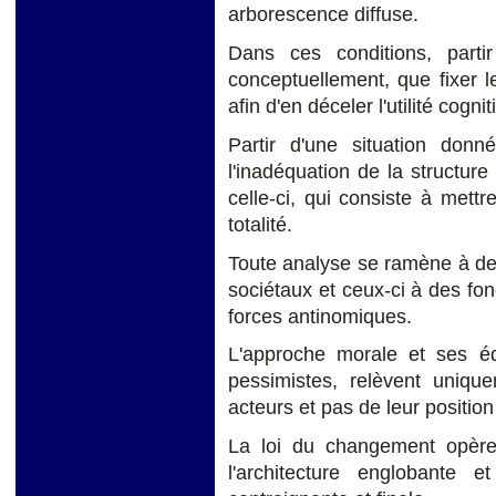
arborescence diffuse.
Dans ces conditions, partir
conceptuellement, que fixer l
afin d'en déceler l'utilité cogni
Partir d'une situation donn
l'inadéquation de la structure
celle-ci, qui consiste à mett
totalité.
Toute analyse se ramène à de
sociétaux et ceux-ci à des fo
forces antinomiques.
L'approche morale et ses équ
pessimistes, relèvent uniqu
acteurs et pas de leur position
La loi du changement opère 
l'architecture englobante e