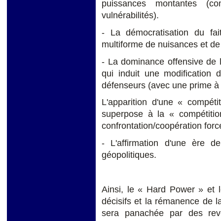
puissances montantes (
vulnérabilités).
- La démocratisation du fai
multiforme de nuisances et de
- La dominance offensive de l
qui induit une modification 
défenseurs (avec une prime à l
L'apparition d'une « compét
superpose à la « compétiti
confrontation/coopération forcé
- L'affirmation d'une ère d
géopolitiques.
Ainsi, le « Hard Power » et 
décisifs et la rémanence de l
sera panachée par des reven