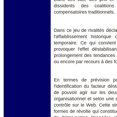
dissidents des coalitio
compensatoires traditionnels.
Dans ce jeu de rivalités décl
l'affaiblissement historiqu
temporaire. Ce qui convient 
provoquer l'effet déstabilis
prolongement des tendances e
ou encore par recours à des f
En termes de prévision pol
l'identification du facteur dés
de pouvoir agir sur les deux
organisationnel et selon une 
contrôle sur le Web. Cette str
formes de révolte qui constit