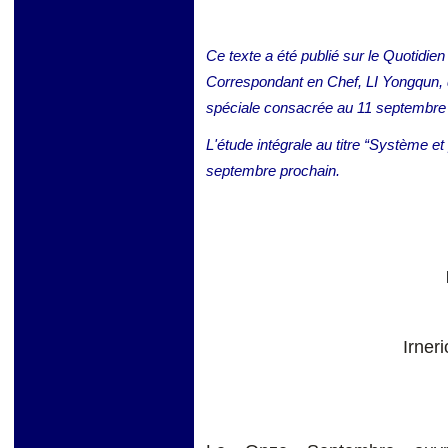
Ce texte a été publié sur le Quotidie
Correspondant en Chef, LI Yongqun, 
spéciale consacrée au 11 septembre
L'étude intégrale au titre “Système e
septembre prochain.
Irne