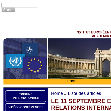
INSTITUT EUROPÉEN 
ACADEMIA 
HOME
Home
»
Liste des articles
TRIBUNE
INTERNATIONALE
LE 11 SEPTEMBRE 
RELATIONS INTERN
VIDÉOS CONFÉRENCES