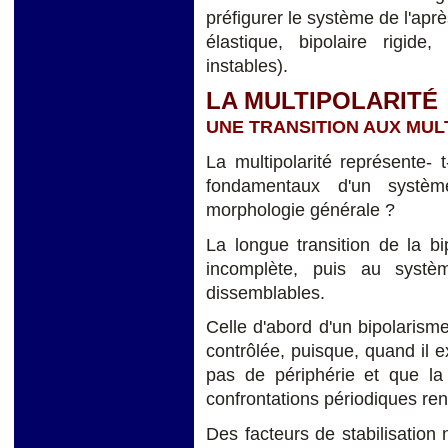
préfigurer le système de l'aprè
élastique, bipolaire rigide,
instables).
LA MULTIPOLARITÉ
UNE TRANSITION AUX MUL
La multipolarité représente- 
fondamentaux d'un système
morphologie générale ?
La longue transition de la bip
incomplète, puis au systè
dissemblables.
Celle d'abord d'un bipolarisme 
contrôlée, puisque, quand il e
pas de périphérie et que la
confrontations périodiques rend
Des facteurs de stabilisation