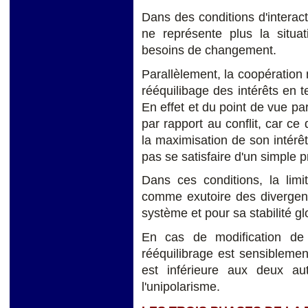
Dans des conditions d'interacti
ne représente plus la situat
besoins de changement.
Parallèlement, la coopération 
rééquilibage des intérêts en
En effet et du point de vue p
par rapport au conflit, car ce 
la maximisation de son intérê
pas se satisfaire d'un simple 
Dans ces conditions, la limi
comme exutoire des divergenc
système et pour sa stabilité gl
En cas de modification de l
rééquilibrage est sensiblement
est inférieure aux deux au
l'unipolarisme.