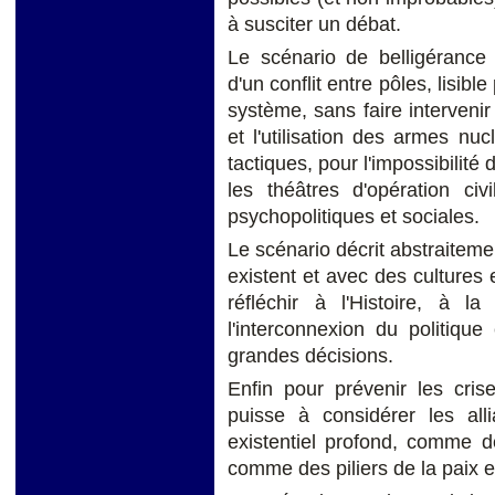
à susciter un débat.
Le scénario de belligérance
d'un conflit entre pôles, lisib
système, sans faire intervenir
et l'utilisation des armes nu
tactiques, pour l'impossibilité
les théâtres d'opération civ
psychopolitiques et sociales.
Le scénario décrit abstraiteme
existent et avec des cultures 
réfléchir à l'Histoire, à l
l'interconnexion du politiqu
grandes décisions.
Enfin pour prévenir les cri
puisse à considérer les all
existentiel profond, comme d
comme des piliers de la paix e