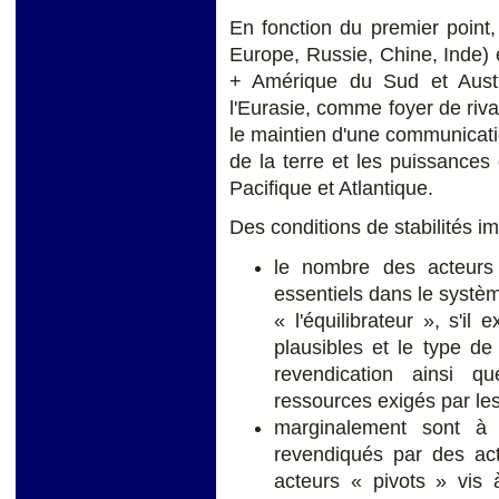
En fonction du premier point
Europe, Russie, Chine, Inde)
+ Amérique du Sud et Austra
l'Eurasie, comme foyer de riva
le maintien d'une communicati
de la terre et les puissances
Pacifique et Atlantique.
Des conditions de stabilités im
le nombre des acteurs 
essentiels dans le systè
« l'équilibrateur », s'il
plausibles et le type de
revendication ainsi q
ressources exigés par le
marginalement sont à p
revendiqués par des act
acteurs « pivots » vis 