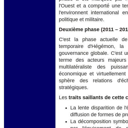
l'Ouest et a comporté une te
l'environnent international 
politique et militaire.
Deuxième phase
(2011 – 201
C'est la phase actuelle de 
temporaire d'Hégémon, la 
gouvernance globale. C'est u
terme des acteurs majeurs
multilatéraliste des puis
économique et virtuellement 
sphère des relations d'é
stratégiques.
Les
traits saillants de cette
La lente disparition de l'
diffusion de formes de pr
La décomposition symbol