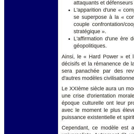
attaquants et défenseurs 
L'apparition d'une « com
se superpose à la « com
couple confrontation/coo
stratégique ».
L'affirmation d'une ère 
géopolitiques.
Ainsi, le « Hard Power » et 
décisifs et la rémanence de l
sera panachée par des reven
d'autres modèles civilisationne
Le XXIème siècle aura un modè
une crise d'orientation moral
époque culturelle ont leur pr
avec le moment le plus élevé 
puissance existentielle et spirit
Cependant, ce modèle est au