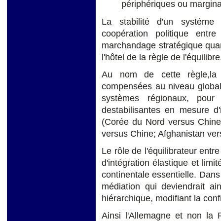
périphériques ou margin
La stabilité d'un système
coopération politique ent
marchandage stratégique quant
l'hôtel de la règle de l'équilibre
Au nom de cette règle,la s
compensées au niveau global 
systèmes régionaux, pour 
destabilisantes en mesure d'
(Corée du Nord versus Chine
versus Chine; Afghanistan ver
Le rôle de l'équilibrateur entr
d'intégration élastique et lim
continentale essentielle. Dans 
médiation qui deviendrait ai
hiérarchique, modifiant la con
Ainsi l'Allemagne et non la 