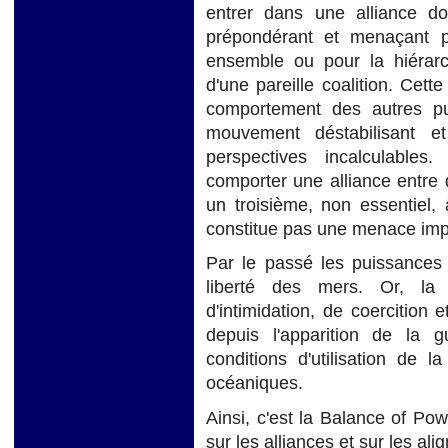
entrer dans une alliance don
prépondérant et menaçant p
ensemble ou pour la hiérarch
d'une pareille coalition. Cett
comportement des autres pu
mouvement déstabilisant e
perspectives incalculables
comporter une alliance entre 
un troisième, non essentiel,
constitue pas une menace impo
Par le passé les puissances 
liberté des mers. Or, la
d'intimidation, de coercitio
depuis l'apparition de la g
conditions d'utilisation de 
océaniques.
Ainsi, c'est la Balance of Pow
sur les alliances et sur les al