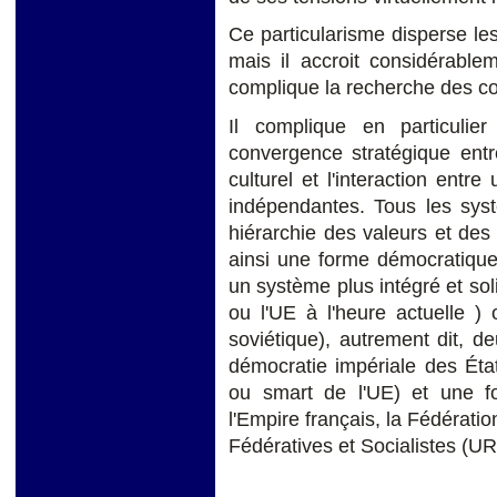
Ce particularisme disperse les
mais il accroit considérablem
complique la recherche des com
Il complique en particulier 
convergence stratégique ent
culturel et l'interaction entre
indépendantes. Tous les sys
hiérarchie des valeurs et des
ainsi une forme démocratique
un système plus intégré et sol
ou l'UE à l'heure actuelle ) 
soviétique), autrement dit, d
démocratie impériale des Éta
ou smart de l'UE) et une fo
l'Empire français, la Fédérat
Fédératives et Socialistes (U