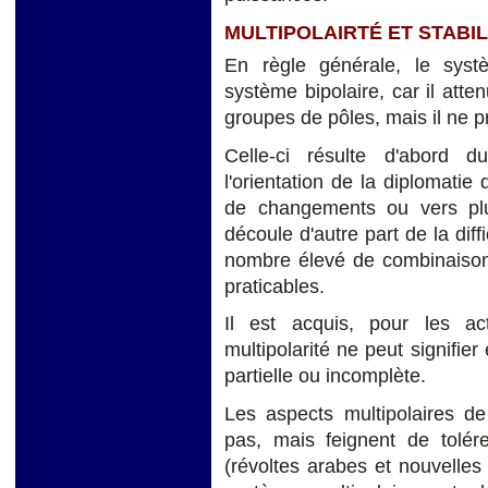
MULTIPOLAIRTÉ ET STABIL
En règle générale, le systè
système bipolaire, car il atte
groupes de pôles, mais il ne p
Celle-ci résulte d'abord d
l'orientation de la diplomatie
de changements ou vers pl
découle d'autre part de la diff
nombre élevé de combinaisons
praticables.
Il est acquis, pour les a
multipolarité ne peut signifie
partielle ou incomplète.
Les aspects multipolaires de
pas, mais feignent de tolérer
(révoltes arabes et nouvelles 