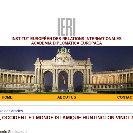
INSTITUT EUROPÉEN DES RELATIONS INTERNATIONALES
ACADEMIA DIPLOMATICA EUROPAEA
HOME
ABOUT US
CONTAC
ste des articles
, OCCIDENT ET MONDE ISLAMIQUE HUNTINGTON VINGT
nerio Seminatore