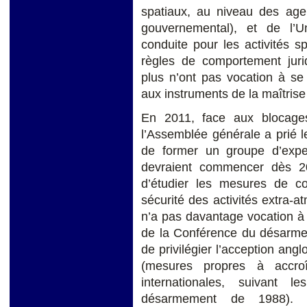
spatiaux, au niveau des agen
gouvernemental), et de l’
conduite pour les activités s
règles de comportement juri
plus n’ont pas vocation à se
aux instruments de la maîtris
En 2011, face aux blocage
l’Assemblée générale a prié 
de former un groupe d’expe
devraient commencer dès 2
d’étudier les mesures de c
sécurité des activités extra-
n’a pas davantage vocation à
de la Conférence du désarmem
de privilégier l’acception an
(mesures propres à accroî
internationales, suivant 
désarmement de 1988). Tou