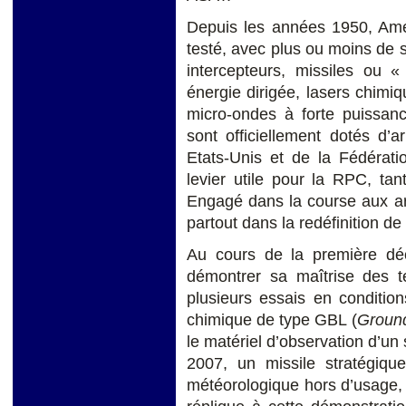
Depuis les années 1950, Amér
testé, avec plus ou moins de
intercepteurs, missiles ou «
énergie dirigée, lasers chim
micro-ondes à forte puissanc
sont officiellement dotés d’
Etats-Unis et de la Fédérat
levier utile pour la RPC, tan
Engagé dans la course aux a
partout dans la redéfinition de
Au cours de la première dé
démontrer sa maîtrise des 
plusieurs essais en conditio
chimique de type GBL (
Groun
le matériel d’observation d’un 
2007, un missile stratégiqu
météorologique hors d’usage, 