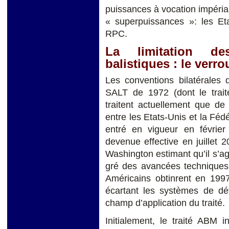
puissances à vocation impéria
« superpuissances »: les Eta
RPC.
La limitation des
balistiques : le verr
Les conventions bilatérales
SALT de 1972 (dont le trait
traitent actuellement que de
entre les Etats-Unis et la Fé
entré en vigueur en février
devenue effective en juillet
Washington estimant qu’il s’agi
gré des avancées techniques 
Américains obtinrent en 1997
écartant les systèmes de dé
champ d’application du traité.
Initialement, le traité ABM 