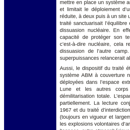
mettre en place un système ant
et limitait le déploiement d’
réduite, à deux puis à un site 
traité sanctuarisait l’équilibr
dissuasion nucléaire. En ef
capacité de protéger son ter
c’est-à-dire nucléaire, cela 
dissuasion de l’autre camp. 
superpuissances relancerait a
Aussi, le dispositif du traité 
système ABM à couverture n
déployées dans l’espace extr
Lune et les autres corps
démilitarisation totale. L’esp
partiellement. La lecture con
1967 et du traité d’interdicti
(toujours en vigueur et largeme
les explosions volontaires d