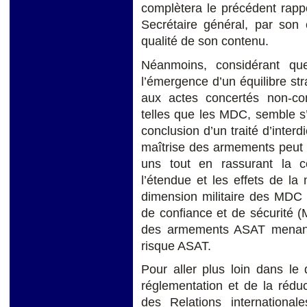
complètera le précédent rapp
Secrétaire général, par son 
qualité de son contenu.
Néanmoins, considérant qu
l’émergence d’un équilibre str
aux actes concertés non-con
telles que les MDC, semble s
conclusion d’un traité d’interdi
maîtrise des armements peut 
uns tout en rassurant la c
l’étendue et les effets de l
dimension militaire des MDC 
de confiance et de sécurité (
des armements ASAT menant 
risque ASAT.
Pour aller plus loin dans l
réglementation et de la réduc
des Relations international