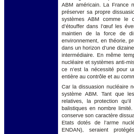
ABM américain. La France ne
préserver sa propre dissuasi
systèmes ABM comme le com
d’étouffer dans l’œuf les éve
maintien de la force de di
environnement, en théorie, pr
dans un horizon d’une dizaine
intermédiaire. En même temp
nucléaire et systèmes anti-miss
ce n’est la nécessité pour u
entière au contrôle et au com
Car la dissuasion nucléaire 
système ABM. Tant que les
relatives, la protection qu
balistiques en nombre limité.
conserve son caractère dissuas
Etats dotés de l’arme nucl
ENDAN), seraient protégé