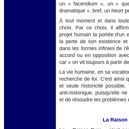
un « facendium », un « qu
dramatique », bref, un heurt 
À tout moment et dans toute
choix. Par ce choix, il affi
projet humain la portée d'un 
la perte de son existence e
dans les formes infinies de l'
accord ou en opposition avec
car « on vit toujours à partir 
La vie humaine, en sa vocati
recherche de foi. C'est ainsi qu
et seule historicité possible
anti-historique, puisqu'elle n
et de résoudre les problèmes
La Raison 