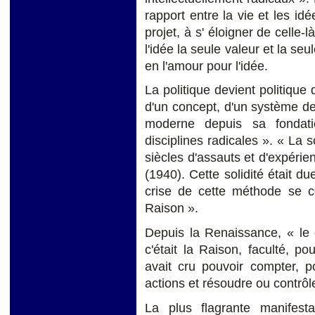
rapport entre la vie et les idé
projet, à s' éloigner de celle-
l'idée la seule valeur et la se
en l'amour pour l'idée.
La politique devient politique 
d'un concept, d'un système de 
moderne depuis sa fondati
disciplines radicales ». « La s
siècles d'assauts et d'expérie
(1940). Cette solidité était d
crise de cette méthode se 
Raison ».
Depuis la Renaissance, « le
c'était la Raison, faculté, p
avait cru pouvoir compter, p
actions et résoudre ou contrôle
La plus flagrante manifest