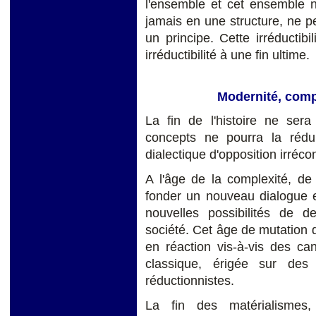
l'ensemble et cet ensemble 
jamais en une structure, ne p
un principe. Cette irréductib
irréductibilité à une fin ultime.
Modernité, comp
La fin de l'histoire ne se
concepts ne pourra la réd
dialectique d'opposition irrécon
A l'âge de la complexité, d
fonder un nouveau dialogue e
nouvelles possibilités de 
société. Cet âge de mutation d
en réaction vis-à-vis des can
classique, érigée sur des
réductionnistes.
La fin des matérialismes,