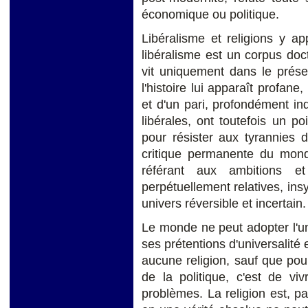
économique ou politique.
Libéralisme et religions y a
libéralisme est un corpus doc
vit uniquement dans le présen
l'histoire lui apparaît profane
et d'un pari, profondément ind
libérales, ont toutefois un 
pour résister aux tyrannies d
critique permanente du mond
référant aux ambitions e
perpétuellement relatives, ins
univers réversible et incertain.
Le monde ne peut adopter l'un
ses prétentions d'universalité 
aucune religion, sauf que po
de la politique, c'est de vi
problèmes. La religion est, par