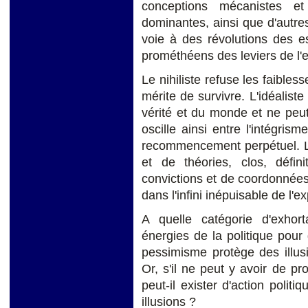
conceptions mécanistes et
dominantes, ainsi que d'autre
voie à des révolutions des 
prométhéens des leviers de l
Le nihiliste refuse les faibless
mérite de survivre. L'idéaliste
vérité et du monde et ne peut 
oscille ainsi entre l'intégris
recommencement perpétuel. Le
et de théories, clos, défin
convictions et de coordonnées
dans l'infini inépuisable de l'e
A quelle catégorie d'exhort
énergies de la politique pour
pessimisme protège des illusi
Or, s'il ne peut y avoir de pro
peut-il exister d'action poli
illusions ?