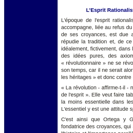
L’Esprit Rationalis
L'époque de l'esprit rationali
accompagne, liée au refus du
de ses croyances, est due au
répudie la tradition et, de ce 
idéalement, fictivement, dans 
des idées pures, des axio
« révolutionnaire » ne se rév
son temps, car il ne serait alo
les héritages » et donc contre l
« La révolution - affirme-t-il 
de l'esprit ». Elle veut faire 
la moins essentielle dans les
L'essentiel y est une attitude 
C'est ainsi que Ortega y Ga
fondatrice des croyances, qui