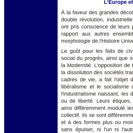
L’Europe et
À la faveur des grandes déco
double révolution, industriel
ont pris conscience de leurs p
rapport aux autres ensembl
morphologie de l'Histoire Unive
Le goût pour les faits de civ
social du progrès, ainsi que 
la Modernité. L'opposition de t
la dissolution des sociétés tra
cadres de vie, a fait l'objet
libéralisme et le socialisme
l'industrialisme naissant, les
ou de liberté. Leurs étiques,
ainsi différemment modulé les
collectif. Ils se sont différem
et à des formes plus ou moins
sans épuiser, ni l'un ni l'aut