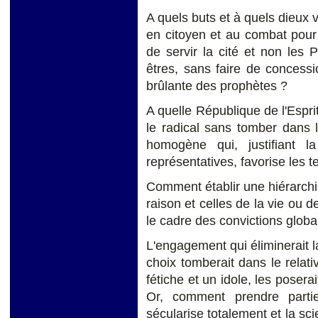
A quels buts et à quels dieux v
en citoyen et au combat pour 
de servir la cité et non les Pr
êtres, sans faire de concess
brûlante des prophètes ?
A quelle République de l'Esprit 
le radical sans tomber dans l'
homogène qui, justifiant la 
représentatives, favorise les 
Comment établir une hiérarchie
raison et celles de la vie ou 
le cadre des convictions glob
L'engagement qui éliminerait l
choix tomberait dans le relativ
fétiche et un idole, les posera
Or, comment prendre partie
sécularise totalement et la sci