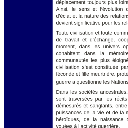
déplacement toujours plus lointa
Ainsi, le sens et l‘évolution 
d’éclat et la nature des relati
devient significative pour les re
Toute civilisation et toute co
de travail et d’échange, coop
moment, dans les univers op
cohabitent dans la mémoire
communautés les plus éloignée
civilisation s’est constituée p
féconde et fille meurtrière, pro
guerre a questionne les Nations
Dans les sociétés ancestrales,
sont traversées par les récits
démesurés et sanglants, entre
puissances de la vie et de la 
héroïques, de la naissance
vouées à l’activité guerrière.