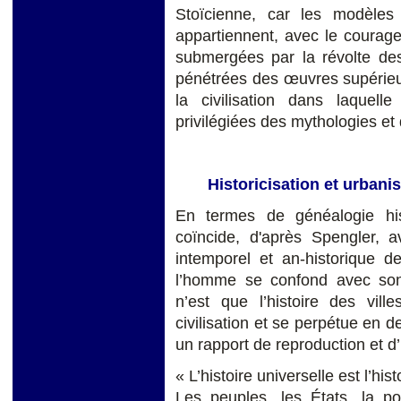
Stoïcienne, car les modèles 
appartiennent, avec le courage,
submergées par la révolte des
pénétrées des œuvres supérieur
la civilisation dans laquelle
privilégiées des mythologies et
Historicisation et urbani
En termes de généalogie hist
coïncide, d'après Spengler, 
intemporel et an-historique de 
l’homme se confond avec son ur
n’est que l’histoire des vill
civilisation et se perpétue en de
un rapport de reproduction et d
« L’histoire universelle est l’hi
Les peuples, les États, la pol