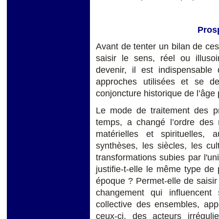
Prosp
Avant de tenter un bilan de ces
saisir le sens, réel ou illuso
devenir, il est indispensable
approches utilisées et se d
conjoncture historique de l’âge 
Le mode de traitement des pr
temps, a changé l’ordre des r
matérielles et spirituelles
synthèses, les siècles, les cul
transformations subies par l'uni
justifie-t-elle le même type de
époque ? Permet-elle de saisir
changement qui influencent 
collective des ensembles, appe
ceux-ci, des acteurs irréguli