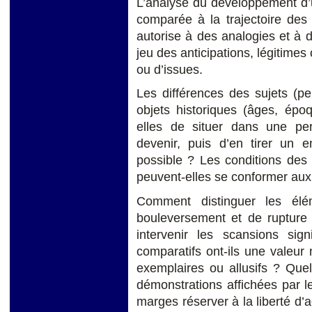
L’analyse du développement d’un
comparée à la trajectoire des au
autorise à des analogies et à de
jeu des anticipations, légitimes 
ou d’issues.
Les différences des sujets (peu
objets historiques (âges, époq
elles de situer dans une pe
devenir, puis d’en tirer un 
possible ? Les conditions des
peuvent-elles se conformer au
Comment distinguer les él
bouleversement et de rupture 
intervenir les scansions si
comparatifs ont-ils une valeur 
exemplaires ou allusifs ? Quel
démonstrations affichées par le
marges réserver à la liberté d’