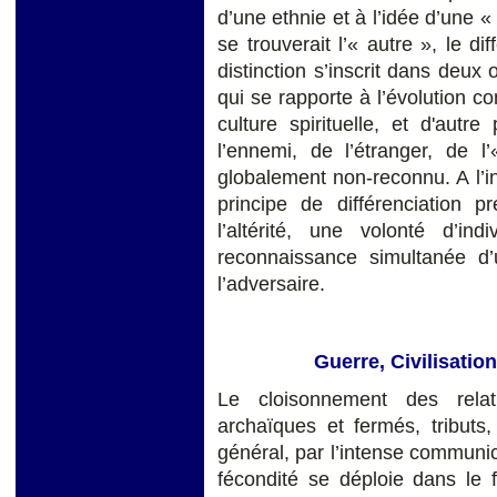
d’une ethnie et à l’idée d’une «
se trouverait l’« autre », le d
distinction s’inscrit dans deux 
qui se rapporte à l’évolution con
culture spirituelle, et d'autr
l’ennemi, de l’étranger, de l
globalement non-reconnu. A l’in
principe de différenciation pr
l’altérité, une volonté d’in
reconnaissance simultanée d’u
l’adversaire.
Guerre, Civilisatio
Le cloisonnement des relat
archaïques et fermés, tributs
général, par l’intense communica
fécondité se déploie dans le 