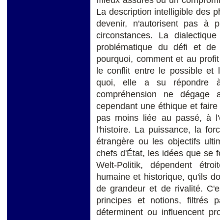
La description intelligible de
devenir, n'autorisent pas à
circonstances. La dialectique
problématique du défi et de
pourquoi, comment et au profit 
le conflit entre le possible e
quoi, elle a su répondre à 
compréhension ne dégage au
cependant une éthique et faire 
pas moins liée au passé, à l
l'histoire. La puissance, la fo
étrangère ou les objectifs ult
chefs d'État, les idées que se f
Welt-Politik, dépendent étro
humaine et historique, qu'ils 
de grandeur et de rivalité. C'
principes et notions, filtrés 
déterminent ou influencent pr