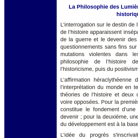
La Philosophie des Lumière
historiq
L’interrogation sur le destin de 
de l’histoire apparaissent insépa
de la guerre et le devenir des 
questionnements sans fins sur l
mutations violentes dans le
philosophie de l’histoire 
l’historicisme, puis du positivi
L’affirmation héraclythéenne 
l’interprétation du monde en t
théories de l’histoire et deux 
voire opposées. Pour la premièr
constitue le fondement d’une s
devenir ; pour la deuxième, une
du développement est à la base
L’idée du progrès s'inscriv