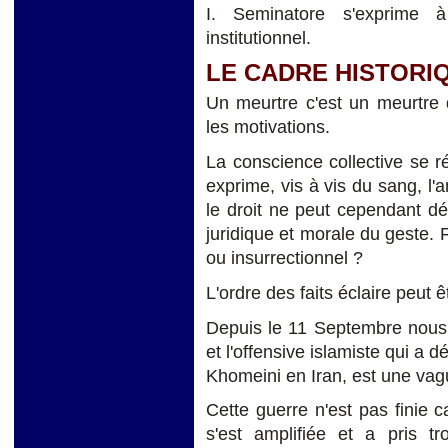
I. Seminatore s'exprime à
institutionnel.
LE CADRE HISTORIQ
Un meurtre c'est un meurtre d
les motivations.
La conscience collective se r
exprime, vis à vis du sang, 
le droit ne peut cependant déc
juridique et morale du geste. F
ou insurrectionnel ?
L'ordre des faits éclaire peut ê
Depuis le 11 Septembre nous 
et l'offensive islamiste qui a 
Khomeini en Iran, est une vagu
Cette guerre n'est pas finie ca
s'est amplifiée et a pris tro