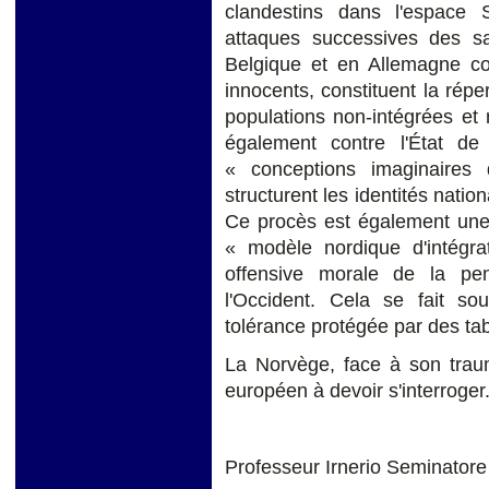
clandestins dans l'espace
attaques successives des sa
Belgique et en Allemagne co
innocents, constituent la rép
populations non-intégrées et
également contre l'État de
« conceptions imaginaires 
structurent les identités natio
Ce procès est également une
« modèle nordique d'intégrat
offensive morale de la pen
l'Occident. Cela se fait sou
tolérance protégée par des tabo
La Norvège, face à son traum
européen à devoir s'interroger
Professeur Irnerio Seminatore