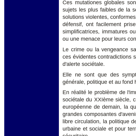
Ces mutationes globales son
sujets les plus faibles de la 
solutions violentes, conformes
défensif, ont facilement pri
simplificatrices, immatures o
ou une menace pour leurs conv
Le crime ou la vengeance sacr
ces évidentes contradictions s
d'alerte sociétale.
Elle ne sont que des sympt
générale, politique et au fond 
En réalité le problème de l'i
sociétale du XXIème siècle, c
européenne de demain, la que
grandes composantes d'avenir,
libre circulation, la politique
urbaine et sociale et pour term