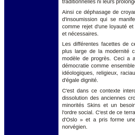
traditionnelles ni leurs prolo
Ainsi ce déphasage de croya
d'insoumission qui se manife
comme rejet d'une loyauté et
et nécessaires.
Les différentes facettes de 
plus large de la modernité 
modèle de progrès. Ceci a a
démocratie comme ensemble d
idéologiques, religieux, raci
d'égale dignité.
C'est dans ce contexte interc
dissolution des anciennes cro
minorités Skins et un besoin
l'ordre social. C'est de ce terr
d'Oslo » et a pris forme une
norvégien.