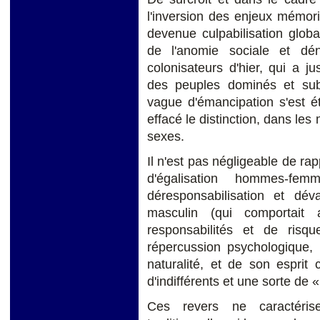
l'inversion des enjeux mémori
devenue culpabilisation glo
de l'anomie sociale et dé
colonisateurs d'hier, qui a ju
des peuples dominés et sub
vague d'émancipation s'est é
effacé le distinction, dans les
sexes.
Il n'est pas négligeable de ra
d'égalisation hommes-f
déresponsabilisation et dév
masculin (qui comportait a
responsabilités et de risq
répercussion psychologique
naturalité, et de son esprit
d'indifférents et une sorte de 
Ces revers ne caractérise