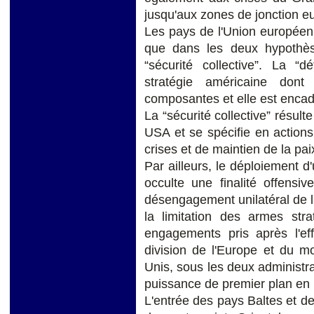
jusqu'aux zones de jonction e
Les pays de l'Union européen
que dans les deux hypothèse
“sécurité collective”. La “d
stratégie américaine don
composantes et elle est encad
La “sécurité collective” résult
USA et se spécifie en actions
crises et de maintien de la pai
Par ailleurs, le déploiement 
occulte une finalité offensi
désengagement unilatéral de l
la limitation des armes str
engagements pris après l'e
division de l'Europe et du mo
Unis, sous les deux administ
puissance de premier plan en
L'entrée des pays Baltes et de