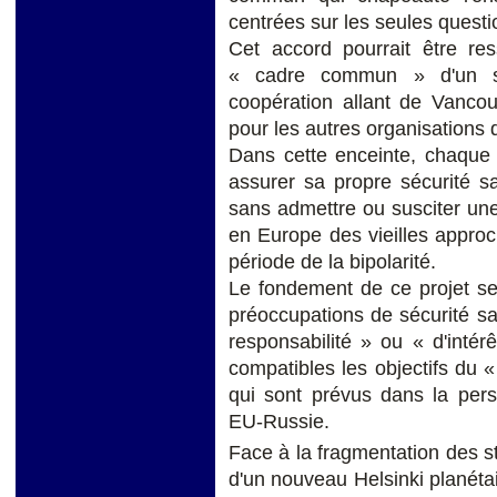
centrées sur les seules questi
Cet accord pourrait être re
« cadre commun » d'un sy
coopération allant de Vanco
pour les autres organisations 
Dans cette enceinte, chaque
assurer sa propre sécurité sa
sans admettre ou susciter une
en Europe des vieilles approc
période de la bipolarité.
Le fondement de ce projet se
préoccupations de sécurité s
responsabilité » ou « d'inté
compatibles les objectifs du 
qui sont prévus dans la pers
EU-Russie.
Face à la fragmentation des s
d'un nouveau Helsinki planétai