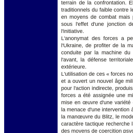
terrain de la confrontation. 
traditionnels du faible contre 
en moyens de combat mais po
sous l'effet d'une jonction d
l'initiative.
L'anonymat des forces a per
l'Ukraine, de profiter de la 
conduite par la machine du B
l'avant, la défense territorial
extérieure.
L'utilisation de ces « forces n
et a ouvert un nouvel âge mi
pour l'action indirecte, produi
forces a été assignée une mis
mise en œuvre d'une variété
la menace d'une intervention 
la manœuvre du Blitz, le mode 
caractère tactique recherche 
des moyens de coercition psyc