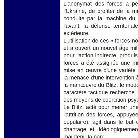
L'anonymat des forces a per
l'Ukraine, de profiter de la 
conduite par la machine du B
l'avant, la défense territorial
extérieure.
L'utilisation de ces « forces n
et a ouvert un nouvel âge mil
pour l'action indirecte, produi
forces a été assignée une mis
mise en œuvre d'une variété
la menace d'une intervention 
la manœuvre du Blitz, le mode 
caractère tactique recherche 
des moyens de coercition psyc
Le Blitz, acté pour mener une
l'attrition des forces, appuy
populaire), agit dans le but 
chantage et, idéologiqueme
maintenir la paix.