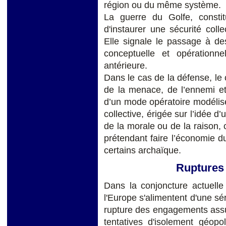
région ou du même système.
La guerre du Golfe, constit
d'instaurer une sécurité col
Elle signale le passage à des
conceptuelle et opérationne
antérieure.
Dans le cas de la défense, le 
de la menace, de l’ennemi et 
d’un mode opératoire modélisé 
collective, érigée sur l’idée 
de la morale ou de la raison,
prétendant faire l’économie du
certains archaïque.
Ruptures
Dans la conjoncture actuelle
l'Europe s'alimentent d'une sér
rupture des engagements assu
tentatives d'isolement géop