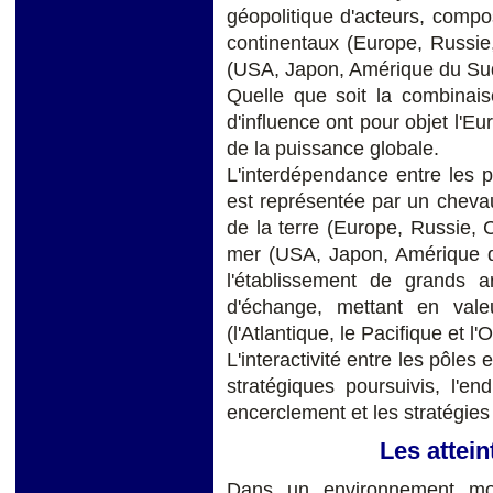
géopolitique d'acteurs, comp
continentaux (Europe, Russie,
(USA, Japon, Amérique du Sud,
Quelle que soit la combinais
d'influence ont pour objet l'E
de la puissance globale.
L'interdépendance entre les p
est représentée par un cheva
de la terre (Europe, Russie, 
mer (USA, Japon, Amérique du
l'établissement de grands 
d'échange, mettant en vale
(l'Atlantique, le Pacifique et l
L'interactivité entre les pôles
stratégiques poursuivis, l'e
encerclement et les stratégies 
Les attein
Dans un environnement mouv