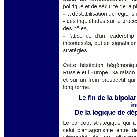
politique et de sécurité de la 
- la déstabilisation de régions 
- des inquiétudes sur le proc
des pôles,
- l'absence d'un leadershi
incontestés, qui se signalaie
stratégies.
Cette hésitation hégémoniqu
Russie et l'Europe. Sa raison 
et sur un frein prospectif qu
long terme.
Le fin de la bipola
in
De la logique de dég
Le concept stratégique qui a
celui d'antagonisme entre d