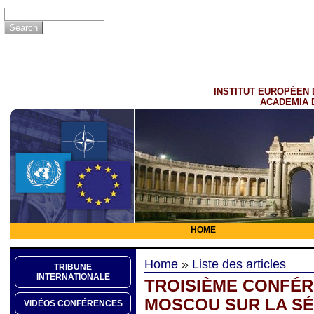
INSTITUT EUROPÉEN 
ACADEMIA 
HOME
Home
»
Liste des articles
TRIBUNE
INTERNATIONALE
TROISIÈME CONFÉR
MOSCOU SUR LA SÉ
VIDÉOS CONFÉRENCES