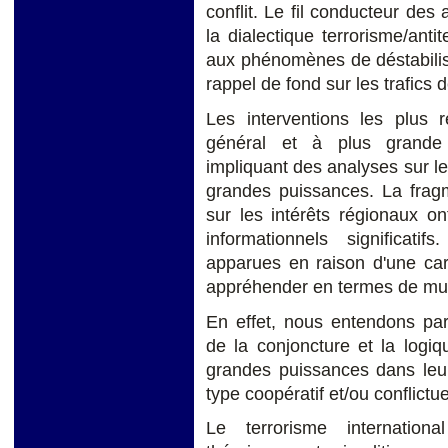
conflit. Le fil conducteur des
la dialectique terrorisme/anti
aux phénomènes de déstabilis
rappel de fond sur les trafics 
Les interventions les plus 
général et à plus grande 
impliquant des analyses sur le
grandes puissances. La fragm
sur les intérêts régionaux o
informationnels significati
apparues en raison d'une car
appréhender en termes de mult
En effet, nous entendons par
de la conjoncture et la logiq
grandes puissances dans leur
type coopératif et/ou conflictue
Le terrorisme internatio