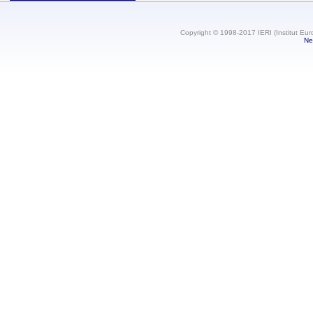
Copyright © 1998-2017 IERI (Institut Eur
Ne