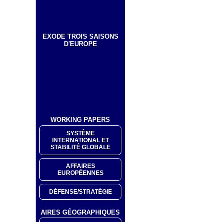
EXODE TROIS SAISONS
D'EUROPE
WORKING PAPERS
SYSTÈME
INTERNATIONAL ET
STABILITÉ GLOBALE
AFFAIRES
EUROPÉENNES
DÉFENSE/STRATÉGIE
AIRES GÉOGRAPHIQUES