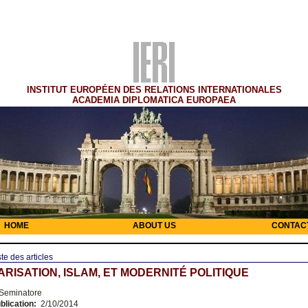
INSTITUT EUROPÉEN DES RELATIONS INTERNATIONALES
ACADEMIA DIPLOMATICA EUROPAEA
HOME
ABOUT US
CONTAC
ste des articles
RISATION, ISLAM, ET MODERNITÉ POLITIQUE
 Seminatore
blication:
2/10/2014