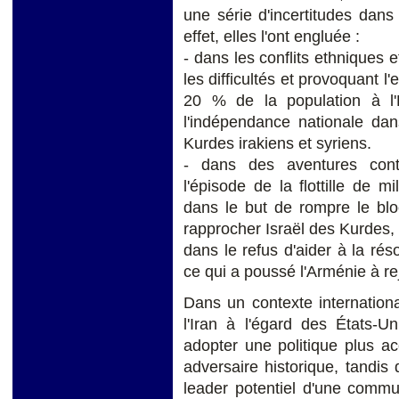
une série d'incertitudes dans
effet, elles l'ont engluée :
- dans les conflits ethniques e
les difficultés et provoquant l
20 % de la population à l'
l'indépendance nationale da
Kurdes irakiens et syriens.
- dans des aventures cont
l'épisode de la flottille de 
dans le but de rompre le blo
rapprocher Israël des Kurdes,
dans le refus d'aider à la réso
ce qui a poussé l'Arménie à re
Dans un contexte internationa
l'Iran à l'égard des États-U
adopter une politique plus a
adversaire historique, tandis 
leader potentiel d'une comm