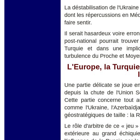
La déstabilisation de l'Ukrain
dont les répercussions en Méd
faire sentir.
Il serait hasardeux voire er
post-national pourrait trouve
Turquie et dans une impli
turbulence du Proche et Moyen
L'Europe, la Turquie,
Une partie délicate se joue en
depuis la chute de l'Union So
Cette partie concerne tout a
comme l'Ukraine, l'Azerbaïdja
géostratégiques de taille : la R
Le rôle d'arbitre de ce « jeu 
extérieure au grand échiquie