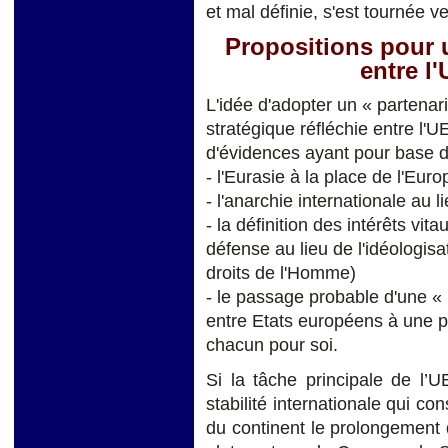
et mal définie, s'est tournée ve
Propositions pour u
entre l'
L'idée d'adopter un « partenar
stratégique réfléchie entre l'U
d'évidences ayant pour base 
- l'Eurasie à la place de l'Euro
- l'anarchie internationale au li
- la définition des intérêts vit
défense au lieu de l'idéologisa
droits de l'Homme)
- le passage probable d'une «
entre Etats européens à une p
chacun pour soi.
Si la tâche principale de l’
stabilité internationale qui co
du continent le prolongement 