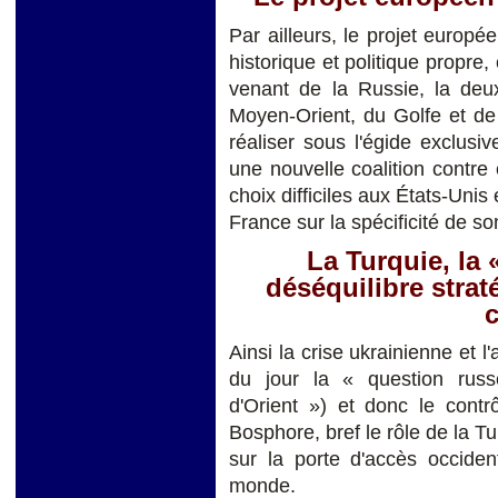
Par ailleurs, le projet euro
historique et politique propre,
venant de la Russie, la deu
Moyen-Orient, du Golfe et de
réaliser sous l'égide exclusiv
une nouvelle coalition contre
choix difficiles aux États-Unis
France sur la spécificité de so
La Turquie, la 
déséquilibre stra
c
Ainsi la crise ukrainienne et l
du jour la « question russ
d'Orient ») et donc le contr
Bosphore, bref le rôle de la T
sur la porte d'accès occiden
monde.