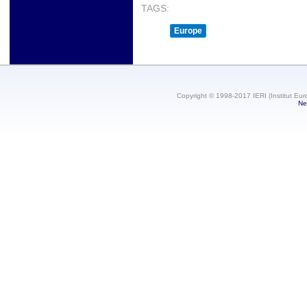
TAGS:
Europe
Copyright © 1998-2017 IERI (Institut Eur
Ne