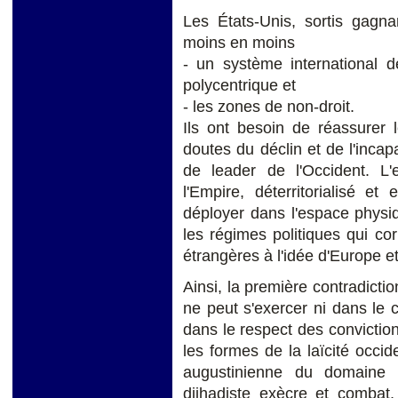
Les États-Unis, sortis gagn
moins en moins
- un système international 
polycentrique et
- les zones de non-droit.
Ils ont besoin de réassurer 
doutes du déclin et de l'inca
de leader de l'Occident. L'
l'Empire, déterritorialisé 
déployer dans l'espace phys
les régimes politiques qui co
étrangères à l'idée d'Europe et
Ainsi, la première contradicti
ne peut s'exercer ni dans le 
dans le respect des convictio
les formes de la laïcité occide
augustinienne du domaine te
djihadiste exècre et combat,