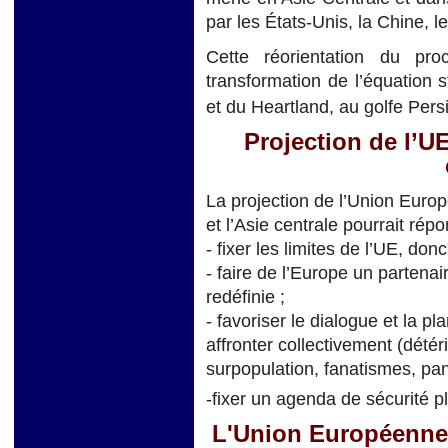
par les États-Unis, la Chine, le
Cette réorientation du pr
transformation de l’équation 
et du Heartland, au golfe Persi
Projection de l’UE
La projection de l’Union Euro
et l’Asie centrale pourrait répo
- fixer les limites de l’UE, d
- faire de l’Europe un partenai
redéfinie ;
- favoriser le dialogue et la pla
affronter collectivement (détér
surpopulation, fanatismes, pan
-fixer un agenda de sécurité p
L'Union Européenne, 