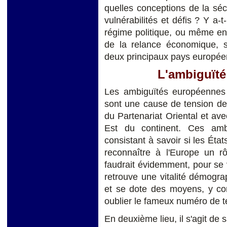
quelles conceptions de la séc
vulnérabilités et défis ? Y a-
régime politique, ou même en
de la relance économique, su
deux principaux pays européen
L'ambiguïté
Les ambiguïtés européennes 
sont une cause de tension de
du Partenariat Oriental et av
Est du continent. Ces amb
consistant à savoir si les État
reconnaître à l'Europe un rô
faudrait évidemment, pour se v
retrouve une vitalité démogra
et se dote des moyens, y com
oublier le fameux numéro de t
En deuxième lieu, il s'agit de s