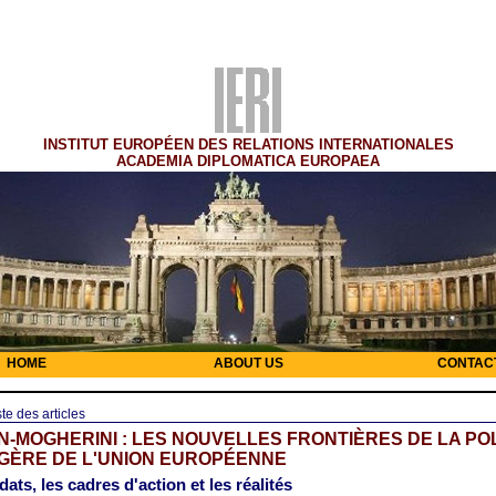
INSTITUT EUROPÉEN DES RELATIONS INTERNATIONALES
ACADEMIA DIPLOMATICA EUROPAEA
HOME
ABOUT US
CONTAC
ste des articles
-MOGHERINI : LES NOUVELLES FRONTIÈRES DE LA PO
GÈRE DE L'UNION EUROPÉENNE
ats, les cadres d'action et les réalités