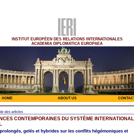
INSTITUT EUROPÉEN DES RELATIONS INTERNATIONALES
ACADEMIA DIPLOMATICA EUROPAEA
HOME
ABOUT US
CONTAC
ste des articles
NCES CONTEMPORAINES DU SYSTÈME INTERNATIONAL
L
 prolongés, gelés et hybrides sur les conflits hégémoniques et