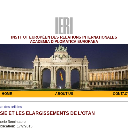
INSTITUT EUROPÉEN DES RELATIONS INTERNATIONALES
ACADEMIA DIPLOMATICA EUROPAEA
HOME
ABOUT US
CONTAC
ste des articles
SIE ET LES ELARGISSEMENTS DE L'OTAN
nerio Seminatore
blication:
17/2/2015