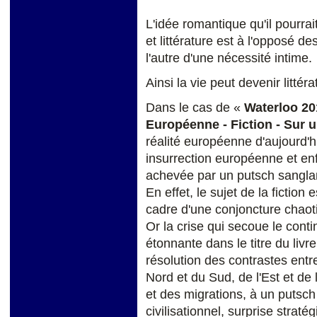
L'idée romantique qu'il pourrai
et littérature est à l'opposé des
l'autre d'une nécessité intime.
Ainsi la vie peut devenir littér
Dans le cas de «
Waterloo 201
Européenne - Fiction - Sur 
réalité européenne d'aujourd'hu
insurrection européenne et enf
achevée par un putsch sangla
En effet, le sujet de la fiction
cadre d'une conjoncture chaot
Or la crise qui secoue le cont
étonnante dans le titre du liv
résolution des contrastes en
Nord et du Sud, de l'Est et de 
et des migrations, à un putsc
civilisationnel, surprise strat