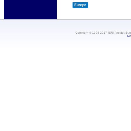
Europe
Copyright © 1998-2017 IERI (Institut Eur
Ne