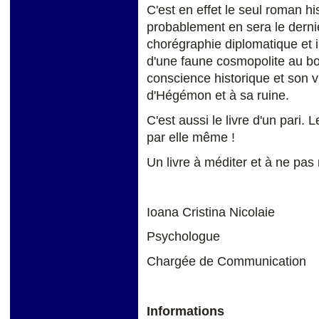
C'est en effet le seul roman hi
probablement en sera le dernie
chorégraphie diplomatique et in
d'une faune cosmopolite au bor
conscience historique et son 
d'Hégémon et à sa ruine.
C'est aussi le livre d'un pari. 
par elle même !
Un livre à méditer et à ne pas 
Ioana Cristina Nicolaie
Psychologue
Chargée de Communication
Informations