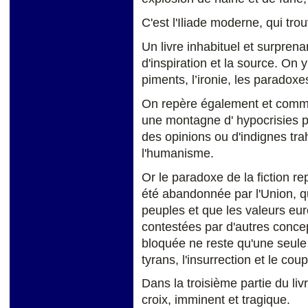
C'est l'Iliade moderne, qui trou
Un livre inhabituel et surprena
d'inspiration et la source. On 
piments, l’ironie, les paradoxe
On repère également et comme
une montagne d' hypocrisies p
des opinions ou d'indignes tra
l'humanisme.
Or le paradoxe de la fiction r
été abandonnée par l'Union, q
peuples et que les valeurs eu
contestées par d'autres concept
bloquée ne reste qu'une seule 
tyrans, l'insurrection et le coup
Dans la troisième partie du li
croix, imminent et tragique.