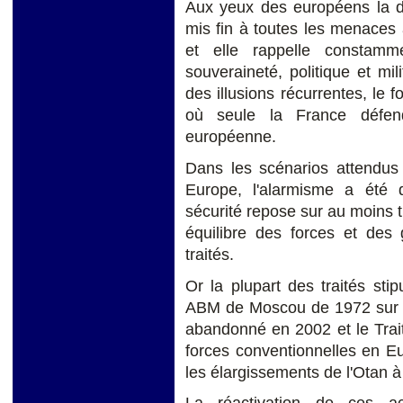
Aux yeux des européens la di
mis fin à toutes les menaces 
et elle rappelle constamm
souveraineté, politique et mil
des illusions récurrentes, le 
où seule la France défend
européenne.
Dans les scénarios attendus
Europe, l'alarmisme a été 
sécurité repose sur au moins t
équilibre des forces et des 
traités.
Or la plupart des traités stip
ABM de Moscou de 1972 sur le
abandonné en 2002 et le Trai
forces conventionnelles en E
les élargissements de l'Otan à 