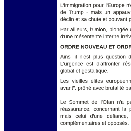
L'immigration pour l'Europe n
de Trump - mais un appauvr
déclin et sa chute et pouvant 
Par ailleurs, l'Union, plongée 
d'une mésentente interne irrév
ORDRE NOUVEAU ET ORDR
Ainsi il n'est plus question 
L'urgence est d'affronter rés
global et gestaltique.
Les vieilles élites europée
avant", prôné avec brutalité 
Le Sommet de l'Otan n'a pa
réassurance, concernant la p
mais celui d'une défiance
complémentaires et opposés.