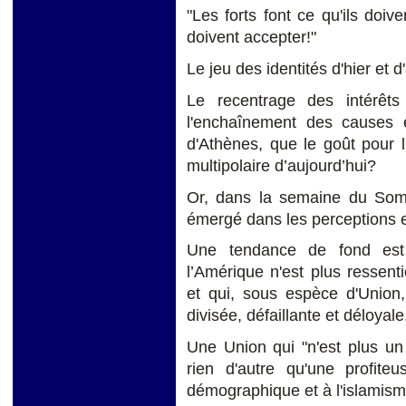
"Les forts font ce qu'ils doive
doivent accepter!"
Le jeu des identités d'hier et d'
Le recentrage des intérêts
l'enchaînement des causes e
d'Athènes, que le goût pour l'
multipolaire d’aujourd’hui?
Or, dans la semaine du Somm
émergé dans les perceptions 
Une tendance de fond est 
l’Amérique n'est plus ressent
et qui, sous espèce d'Union
divisée, défaillante et déloyale
Une Union qui "n'est plus un
rien d'autre qu'une profit
démographique et à l'islamis