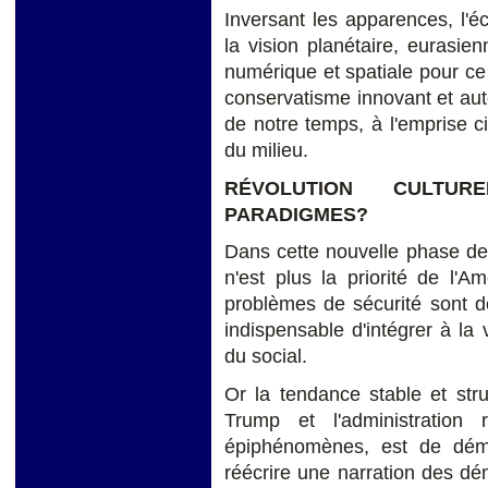
Inversant les apparences, l'
la vision planétaire, eurasie
numérique et spatiale pour ce
conservatisme innovant et au
de notre temps, à l'emprise civ
du milieu.
RÉVOLUTION CULTU
PARADIGMES?
Dans cette nouvelle phase de 
n'est plus la priorité de l'
problèmes de sécurité sont d
indispensable d'intégrer à la v
du social.
Or la tendance stable et str
Trump et l'administration
épiphénomènes, est de déman
réécrire une narration des dém