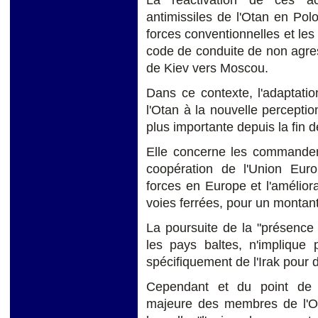
La réactivation de ces acc
antimissiles de l'Otan en Pol
forces conventionnelles et les
code de conduite de non agress
de Kiev vers Moscou.
Dans ce contexte, l'adaptat
l'Otan à la nouvelle percept
plus importante depuis la fin d
Elle concerne les commandeme
coopération de l'Union Euro
forces en Europe et l'améliora
voies ferrées, pour un montant
La poursuite de la "présence
les pays baltes, n'implique 
spécifiquement de l'Irak pour 
Cependant et du point de v
majeure des membres de l'Ot