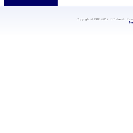
Copyright © 1998-2017 IERI (Institut Eur
Ne