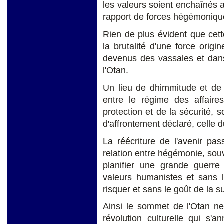
les valeurs soient enchaînés a
rapport de forces hégémonique
Rien de plus évident que cet
la brutalité d'une force origin
devenus des vassales et dans
l'Otan.
Un lieu de dhimmitude et de 
entre le régime des affair
protection et de la sécurité, s
d'affrontement déclaré, celle d
La réécriture de l'avenir pa
relation entre hégémonie, souv
planifier une grande guerr
valeurs humanistes et sans l
risquer et sans le goût de la 
Ainsi le sommet de l'Otan ne
révolution culturelle qui s'