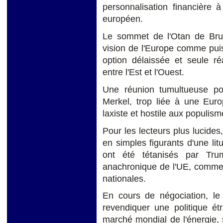
personnalisation financière 
européen.
Le sommet de l'Otan de Brux
vision de l'Europe comme puis
option délaissée et seule réa
entre l'Est et l'Ouest.
Une réunion tumultueuse po
Merkel, trop liée à une Euro
laxiste et hostile aux populis
Pour les lecteurs plus lucide
en simples figurants d'une li
ont été tétanisés par Tru
anachronique de l'UE, comme 
nationales.
En cours de négociation, le
revendiquer une politique ét
marché mondial de l'énergie,