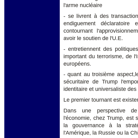
l'arme nucléaire
- se livrent à des transactio
endiguement déclaratoire 
contournant l'approvisionne
avoir le soutien de l'U.E.
- entretiennent des politiques
important du terrorisme, de l
européens.
- quant au troisième aspect,le 
sécuritaire de Trump l'empor
identitaire et universaliste de
Le premier tournant est existen
Dans une perspective de 
l'économie, chez Trump, est s
la gouvernance à la strat
l'Amérique, la Russie ou la Ch