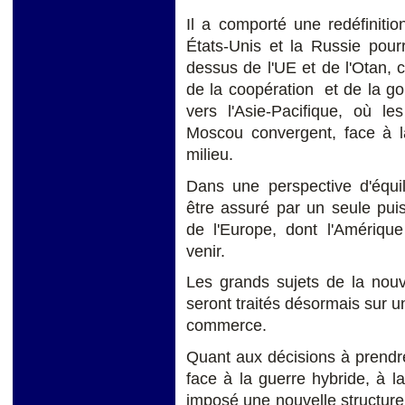
Il a comporté une redéfiniti
États-Unis et la Russie pour
dessus de l'UE et de l'Otan, 
de la coopération et de la g
vers l'Asie-Pacifique, où l
Moscou convergent, face à 
milieu.
Dans une perspective d'équil
être assuré par un seule puis
de l'Europe, dont l'Amériqu
venir.
Les grands sujets de la nouv
seront traités désormais sur un
commerce.
Quant aux décisions à prendre
face à la guerre hybride, à l
imposé une nouvelle structu