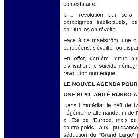
contestataire.
Une révolution qui sera u
paradigmes intellectuels, de
spirituelles en révolte.
Face à ce maelström, une qu
européens: s’éveiller ou dispar
En effet, derrière l'ordre 
civilisation: le suicide démogr
révolution numérique.
LE NOUVEL AGENDA POUR 
UNE BIPOLARITÉ RUSSO-A
Dans l'immédiat le défi de l
hégémonie allemande, ni de l'
à l'Est de l'Europe, mais de 
contre-poids aux puissanc
séduction du "Grand Large'