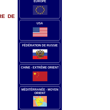
EUROPE
RE DE
USA
FÉDÉRATION DE RUSSIE
CHINE - EXTRÊME ORIENT
MÉDITÉRRANÉE - MOYEN
ORIENT