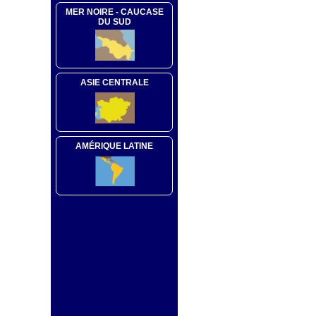
MER NOIRE - CAUCASE
DU SUD
ASIE CENTRALE
AMÉRIQUE LATINE