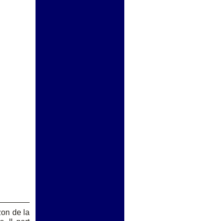
zon de la