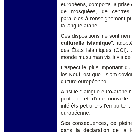
européens, comporta la prise 
de mosquées, de centres c
parallèles à l'enseignement pu
la langue arabe.
Ces dispositions ne sont rien 
culturelle islamique
", adopt
des États Islamiques (OCI),
monde musulman vis à vis de l
L'aspect le plus important du 
les Neuf, est que l'Islam devie
culture européenne.
Ainsi le dialogue euro-arabe n
politique et d'une nouvelle 
intérêts pétroliers l'emportent 
européenne.
Ses conséquences, de pleine 
dans la déclaration de la 