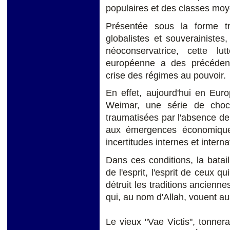
populaires et des classes mo
Présentée sous la forme t
globalistes et souverainistes
néoconservatrice, cette lu
européenne a des précédents
crise des régimes au pouvoir.
En effet, aujourd'hui en Eu
Weimar, une série de chocs
traumatisées par l'absence de
aux émergences économique
incertitudes internes et interna
Dans ces conditions, la bata
de l'esprit, l'esprit de ceux q
détruit les traditions ancienne
qui, au nom d'Allah, vouent au
Le vieux "Vae Victis", tonner