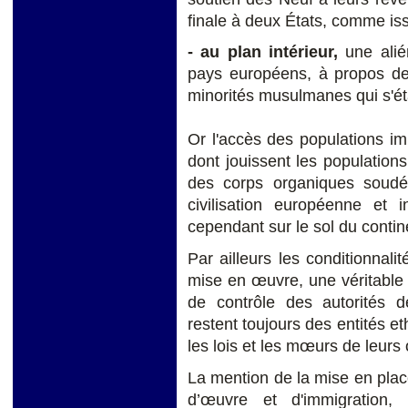
finale à deux États, comme is
- au plan intérieur,
une alié
pays européens, à propos de 
minorités musulmanes qui s'ét
Or l'accès des populations im
dont jouissent les populatio
des corps organiques soudés
civilisation européenne et i
cependant sur le sol du contin
Par ailleurs les conditionnal
mise en œuvre, une véritable
de contrôle des autorités d
restent toujours des entités et
les lois et les mœurs de leurs 
La mention de la mise en plac
d’œuvre et d'immigration,