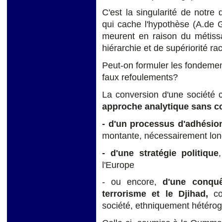
C'est la singularité de notre
qui cache l'hypothèse (A.de Go
meurent en raison du métissa
hiérarchie et de supériorité rac
Peut-on formuler les fondement
faux refoulements?
La conversion d'une société ci
approche analytique sans c
- d'un processus d'adhésion
montante, nécessairement lon
- d'une stratégie
politique
l'Europe
- ou encore,
d'une conquêt
terrorisme et le Djihad,
c
société, ethniquement hétéro