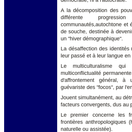
A la décomposition des pouv
différente progress
communautés,autochtone et ét
de souche, destinée à deveni
un "hiver démographique".
La désaffection des identités
leur passé et à leur langue en
Le multiculturalisme qu
multiconflictualité permanente,
d'affrontement général, à 
guévariste des "focos", par l'
Jouent simultanément, au détr
facteurs convergents, dus au p
Le premier concerne les fro
frontières anthropologiques 
naturelle ou assistée).