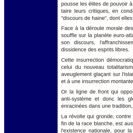
pousse les élites de pouvoir à
taire leurs critiques, en con
"discours de haine", dont elles
Face à la déroute morale des
souffle sur la planète euro-atla
son discours, l'affranchiss
dissidence des esprits libres.
Cette insurrection démocrat
celui du nouveau totalitaris
aveuglement glaçant sur l'isl
et à une insurrection montante,
Or la ligne de front qui opp
anti-système et donc les gl
enracinées dans une tradition, 
La révolte qui gronde, contre 
fin de la race blanche, est aus
l'existence nationale, pour 