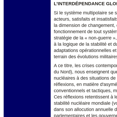
L’INTERDÉPENDANCE GLO
Si le système multipolaire se si
acteurs, satisfaits et insatisfa
la dimension de changement, qu
fonctionnement de tout systèm
stratégie de la « non-guerre »,
à la logique de la stabilité et 
adaptations opérationnelles et
terrain des évolutions militaire
A ce titre, les crises contemp
du Nord), nous enseignent que
nucléaires à des situations de 
réflexions, en matière d'asym
conventionnels et tactiques, 
Ces réflexions retentissent à l
stabilité nucléaire mondiale (
dans son allocution annuelle 
parlementaires et les gouvern