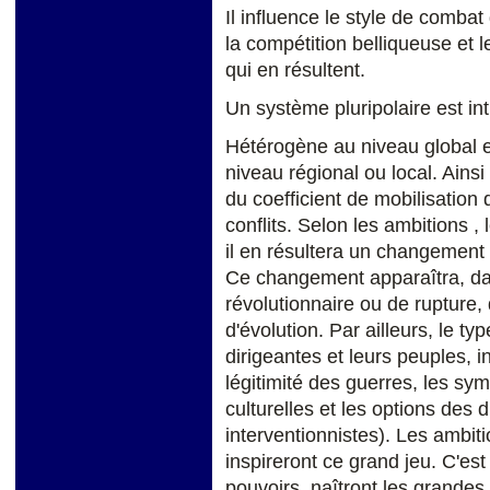
Il influence le style de combat
la compétition belliqueuse et le
qui en résultent.
Un système pluripolaire est i
Hétérogène au niveau global
niveau régional ou local. Ainsi
du coefficient de mobilisation
conflits. Selon les ambitions , 
il en résultera un changement
Ce changement apparaîtra, d
révolutionnaire ou de rupture
d'évolution. Par ailleurs, le ty
dirigeantes et leurs peuples, in
légitimité des guerres, les sy
culturelles et les options des 
interventionnistes). Les ambitio
inspireront ce grand jeu. C'es
pouvoirs, naîtront les grandes 