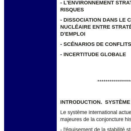
- L'ENVIRONNEMENT STRA
RISQUES
- DISSOCIATION DANS LE
NUCLÉAIRE ENTRE STRATÉ
D'EMPLOI
- SCÉNARIOS DE CONFLIT
- INCERTITUDE GLOBALE
****************
INTRODUCTION. SYSTÈME
Le système international actuel
majeures de la conjoncture his
- l'épuisement de la stabilité 