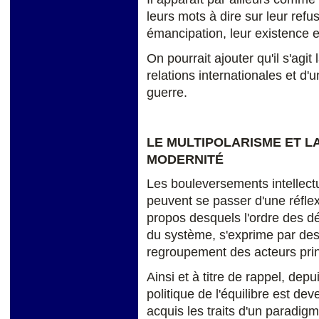
leurs mots à dire sur leur refu
émancipation, leur existence et
On pourrait ajouter qu'il s'agit
relations internationales et d'u
guerre.
LE MULTIPOLARISME
ET L
MODERNITÉ
Les bouleversements intellectu
peuvent se passer d'une réflex
propos desquels l'ordre des 
du système, s'exprime par des 
regroupement des acteurs pri
Ainsi et à titre de rappel, depu
politique de l'équilibre est dev
acquis les traits d'un paradig