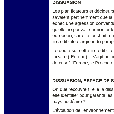
DISSUASION
Les planificateurs et décideurs
savaient pertinemment que la 
échec une agression convention
qu'elle ne pouvait surmonter l
européen, car elle touchait à un
« crédibilité élargie » du para
Le doute sur cette « crédibilité 
théâtre ( Europe), il s'agit auj
de crise( l'Europe, le Proche e
DISSUASION, ESPACE DE S
Or, que recouvre-t- elle la di
elle identifier pour garantir le
pays nucléaire ?
L'évolution de l'environnement