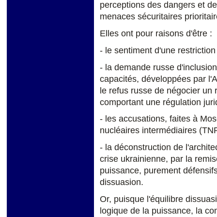
perceptions des dangers et des
menaces sécuritaires prioritair
Elles ont pour raisons d'être :
- le sentiment d'une restrictio
- la demande russe d'inclusion
capacités, développées par l'
le refus russe de négocier un 
comportant une régulation juri
- les accusations, faites à Mo
nucléaires intermédiaires (TN
- la déconstruction de l'archit
crise ukrainienne, par la remis
puissance, purement défensifs
dissuasion.
Or, puisque l'équilibre dissuas
logique de la puissance, la c