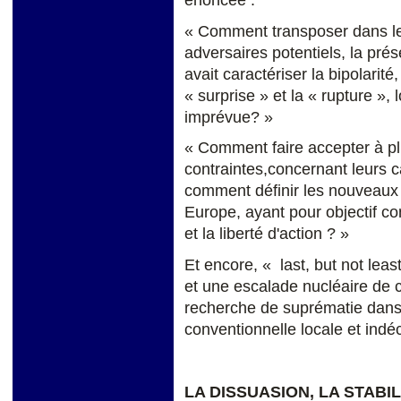
« Comment transposer dans le 
adversaires potentiels, la prés
avait caractériser la bipolarit
« surprise » et la « rupture »,
imprévue? »
« Comment faire accepter à pl
contraintes,concernant leurs c
comment définir les nouveaux 
Europe, ayant pour objectif co
et la liberté d'action ? »
Et encore, « last, but not leas
et une escalade nucléaire de c
recherche de suprématie dans 
conventionnelle locale et indéci
LA DISSUASION, LA STABI