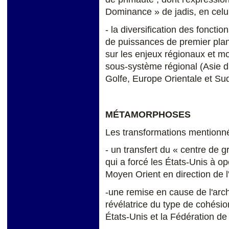
Dominance » de jadis, en celui
- la diversification des fonctio
de puissances de premier plan,
sur les enjeux régionaux et mo
sous-système régional (Asie 
Golfe, Europe Orientale et Sud
MÉTAMORPHOSES
Les transformations mentionn
- un transfert du « centre de g
qui a forcé les États-Unis à op
Moyen Orient en direction de l
-une remise en cause de l'arc
révélatrice du type de cohésio
États-Unis et la Fédération de