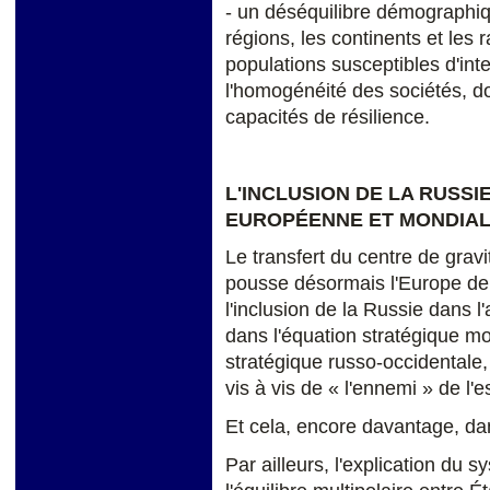
- un déséquilibre démographiqu
régions, les continents et les 
populations susceptibles d'inte
l'homogénéité des sociétés, do
capacités de résilience.
L'INCLUSION DE LA RUSSI
EUROPÉENNE ET MONDIA
Le transfert du centre de grav
pousse désormais l'Europe de 
l'inclusion de la Russie dans l
dans l'équation stratégique m
stratégique russo-occidentale
vis à vis de « l'ennemi » de l'es
Et cela, encore davantage, dan
Par ailleurs, l'explication du s