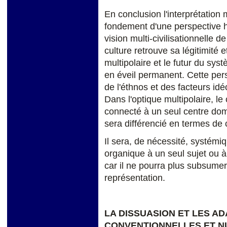
En conclusion l'interprétation 
fondement d'une perspective h
vision multi-civilisationnelle de
culture retrouve sa légitimité 
multipolaire et le futur du sy
en éveil permanent. Cette per
de l'éthnos et des facteurs id
Dans l'optique multipolaire, l
connecté à un seul centre dom
sera différencié en termes de 
Il sera, de nécessité, systémiq
organique à un seul sujet ou 
car il ne pourra plus subsume
représentation.
LA DISSUASION ET LES A
CONVENTIONNELLES ET N