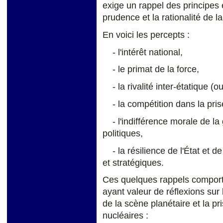
exige un rappel des principes e
prudence et la rationalité de l
En voici les percepts :
- l'intérêt national,
- le primat de la force,
- la rivalité inter-étatique (o
- la compétition dans la pris
- l'indifférence morale de la 
politiques,
- la résilience de l'État et de
et stratégiques.
Ces quelques rappels comport
ayant valeur de réflexions sur l
de la scène planétaire et la pr
nucléaires :