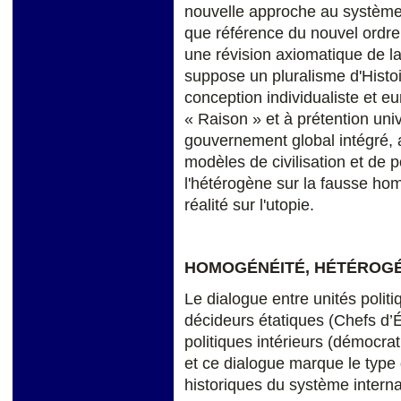
nouvelle approche au système i
que référence du nouvel ordre
une révision axiomatique de la 
suppose un pluralisme d'Histoir
conception individualiste et eur
« Raison » et à prétention univ
gouvernement global intégré,
modèles de civilisation et de 
l'hétérogène sur la fausse ho
réalité sur l'utopie.
HOMOGÉNÉITÉ, HÉTÉROGÉ
Le dialogue entre unités politi
décideurs étatiques (Chefs d’
politiques intérieurs (démocra
et ce dialogue marque le type
historiques du système interna