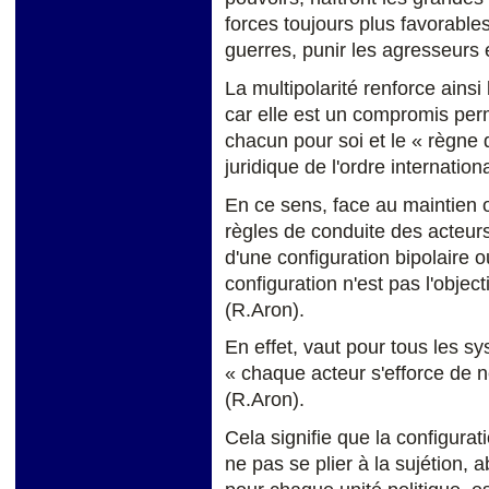
forces toujours plus favorable
guerres, punir les agresseurs 
La multipolarité renforce ainsi 
car elle est un compromis perm
chacun pour soi et le « règne de
juridique de l'ordre internationa
En ce sens, face au maintien
règles de conduite des acteurs 
d'une configuration bipolaire o
configuration n'est pas l'obje
(R.Aron).
En effet, vaut pour tous les sy
« chaque acteur s'efforce de ne
(R.Aron).
Cela signifie que la configurat
ne pas se plier à la sujétion, 