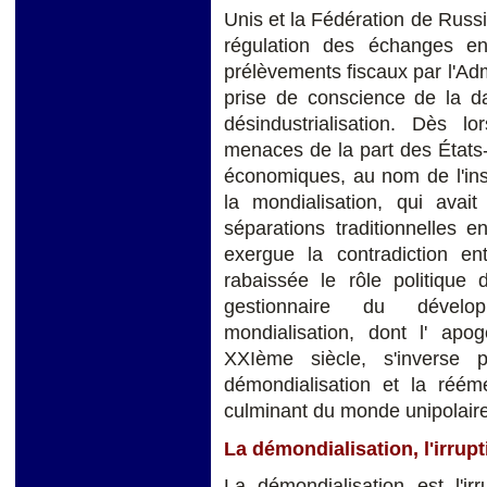
Unis et la Fédération de Russi
régulation des échanges en
prélèvements fiscaux par l'Admi
prise de conscience de la dan
désindustrialisation. Dès
menaces de la part des États-
économiques, au nom de l'ins
la mondialisation, qui avait
séparations traditionnelles e
exergue la contradiction ent
rabaissée le rôle politique 
gestionnaire du dévelo
mondialisation, dont l' ap
XXIème siècle, s'inverse 
démondialisation et la réém
culminant du monde unipolaire
La démondialisation, l'irrupt
La démondialisation est l'i