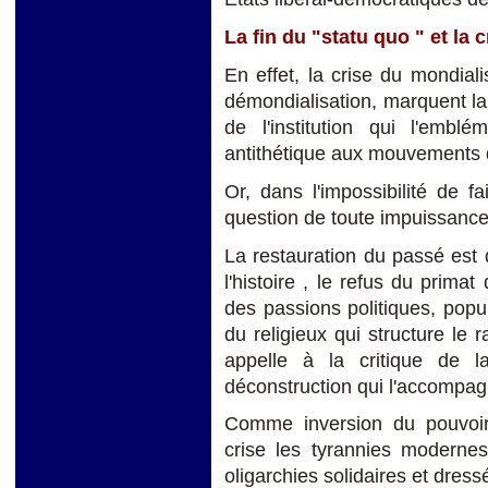
La fin du "statu quo " et la 
En effet, la crise du mondial
démondialisation, marquent la f
de l'institution qui l'embl
antithétique aux mouvements de
Or, dans l'impossibilité de fa
question de toute impuissance p
La restauration du passé est
l'histoire , le refus du primat 
des passions politiques, popul
du religieux qui structure le 
appelle à la critique de l
déconstruction qui l'accompa
Comme inversion du pouvoir 
crise les tyrannies moderne
oligarchies solidaires et dress