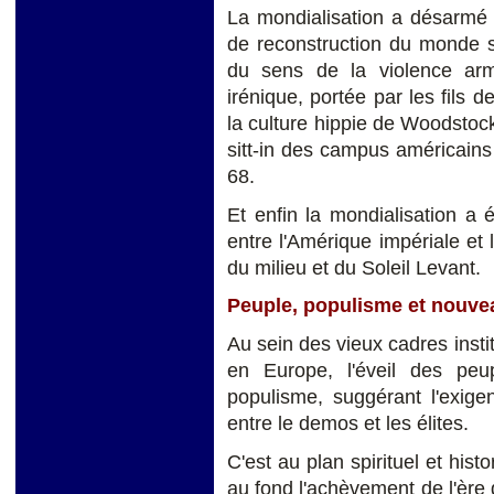
La mondialisation a désarmé 
de reconstruction du monde s
du sens de la violence armé
irénique, portée par les fils 
la culture hippie de Woodstock
sitt-in des campus américains
68.
Et enfin la mondialisation a é
entre l'Amérique impériale et
du milieu et du Soleil Levant.
Peuple, populisme et nouve
Au sein des vieux cadres instit
en Europe, l'éveil des peu
populisme, suggérant l'exig
entre le demos et les élites.
C'est au plan spirituel et his
au fond l'achèvement de l'ère d