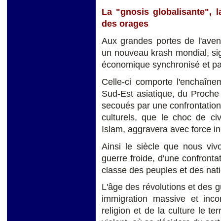
La "gnosis globalisante", l
des orages
Aux grandes portes de l'aveni
un nouveau krash mondial, sig
économique synchronisé et pa
Celle-ci comporte l'enchaînem
Sud-Est asiatique, du Proche 
secoués par une confrontatio
culturels, que le choc de civ
Islam, aggravera avec force in
Ainsi le siècle que nous viv
guerre froide, d'une confronta
classe des peuples et des natio
L'âge des révolutions et des g
immigration massive et inco
religion et de la culture le te