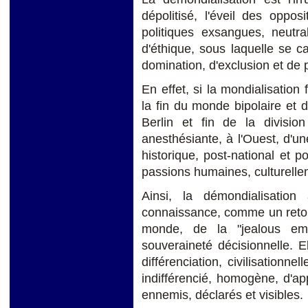
dépolitisé, l'éveil des oppo
politiques exsangues, neutra
d'éthique, sous laquelle se c
domination, d'exclusion et de 
En effet, si la mondialisation 
la fin du monde bipolaire et 
Berlin et fin de la divisio
anesthésiante, à l'Ouest, d'un
historique, post-national et 
passions humaines, culturelle
Ainsi, la démondialisation
connaissance, comme un retour 
monde, de la "jealous emu
souveraineté décisionnelle. E
différenciation, civilisationne
indifférencié, homogène, d'ap
ennemis, déclarés et visibles.