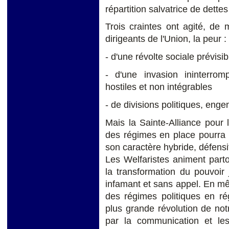
répartition salvatrice de dettes
Trois craintes ont agité, de
dirigeants de l'Union, la peur :
- d'une révolte sociale prévisib
- d'une invasion ininterro
hostiles et non intégrables
- de divisions politiques, eng
Mais la Sainte-Alliance pour 
des régimes en place pourra s
son caractère hybride, défensif
Les Welfaristes animent parto
la transformation du pouvoir j
infamant et sans appel. En mê
des régimes politiques en ré
plus grande révolution de not
par la communication et le