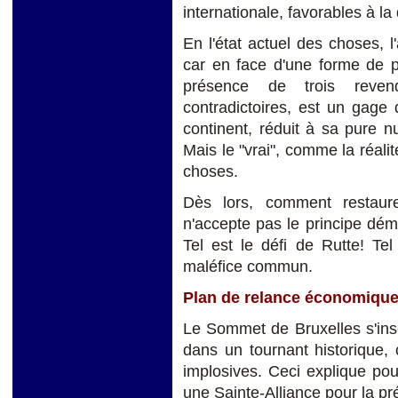
internationale, favorables à la 
En l'état actuel des choses, 
car en face d'une forme de po
présence de trois revendi
contradictoires, est un gage 
continent, réduit à sa pure nu
Mais le "vrai", comme la réali
choses.
Dès lors, comment restaure
n'accepte pas le principe dé
Tel est le défi de Rutte! Te
maléfice commun.
Plan de relance économique 
Le Sommet de Bruxelles s'ins
dans un tournant historique,
implosives. Ceci explique po
une Sainte-Alliance pour la pré