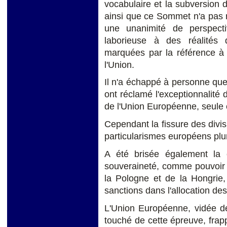
vocabulaire et la subversion d
ainsi que ce Sommet n'a pas r
une unanimité de perspect
laborieuse à des réalités 
marquées par la référence à l
l'Union.
Il n'a échappé à personne que
ont réclamé l'exceptionnalité
de l'Union Européenne, seule 
Cependant la fissure des divisi
particularismes européens plur
A été brisée également la c
souveraineté, comme pouvoir d
la Pologne et de la Hongrie,
sanctions dans l'allocation de
L'Union Européenne, vidée de 
touché de cette épreuve, frap