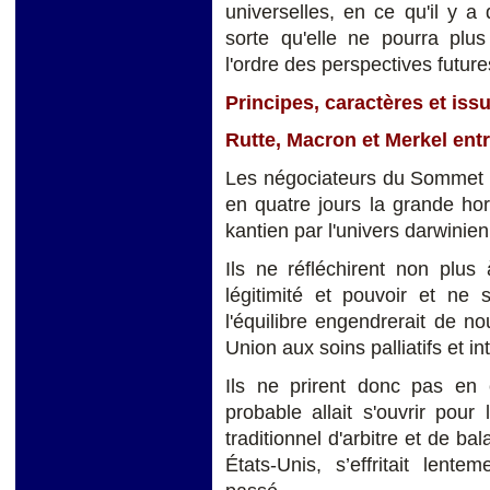
universelles, en ce qu'il y a 
sorte qu'elle ne pourra plu
l'ordre des perspectives future
Principes, caractères et iss
Rutte, Macron et Merkel entr
Les négociateurs du Sommet n
en quatre jours la grande ho
kantien par l'univers darwinien
Ils ne réfléchirent non plus 
légitimité et pouvoir et ne 
l'équilibre engendrerait de n
Union aux soins palliatifs et in
Ils ne prirent donc pas en
probable allait s'ouvrir pour
traditionnel d'arbitre et de b
États-Unis, s’effritait lent