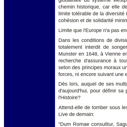
chemin historique, car elle de
limite tolérable de la diversité
cohésion et de solidarité mini
Limite que l'Europe n'a pas enc
Dans les conditions de divisi
totalement interdit de song
Munster en 1648, à Vienne en
recherche d'assurance à tout 
selon des principes moraux uni
forces, ni encore suivant une
Dès lors, auquel de ses multip
d'aujourd'hui, pour définir s
l'Histoire?
Attend-elle de tomber sous les
Live de demain:
"Dum Romae consulitur, Sag