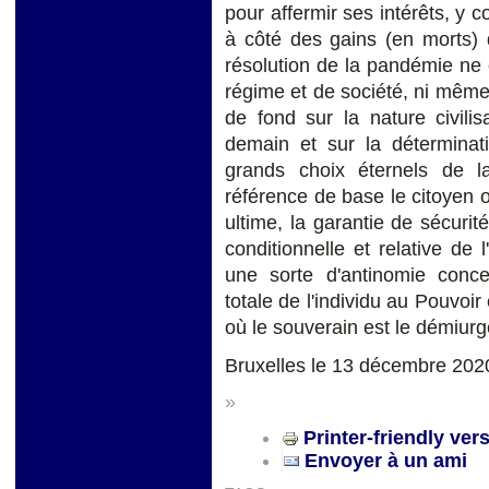
pour affermir ses intérêts, y c
à côté des gains (en morts) 
résolution de la pandémie ne
régime et de société, ni même
de fond sur la nature civil
demain et sur la déterminat
grands choix éternels de l
référence de base le citoyen 
ultime, la garantie de sécurit
conditionnelle et relative de
une sorte d'antinomie concep
totale de l'individu au Pouvoir
où le souverain est le démiurge
Bruxelles le 13 décembre 202
»
Printer-friendly ver
Envoyer à un ami