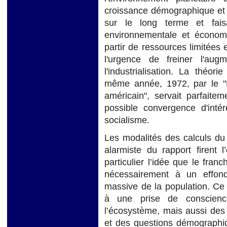
croissance démographique et 
sur le long terme et fais
environnementale et économi
partir de ressources limitées 
l'urgence de freiner l'aug
l'industrialisation. La théo
même année, 1972, par le "
américain", servait parfaite
possible convergence d'intér
socialisme.
Les modalités des calculs 
alarmiste du rapport firent 
particulier l’idée que le fran
nécessairement à un effon
massive de la population. Ce 
à une prise de conscienc
l’écosystème, mais aussi des 
et des questions démographi