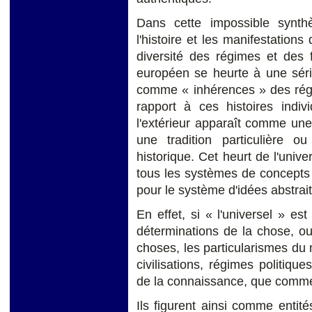
Dans cette impossible synth
l'histoire et les manifestations
diversité des régimes et des 
européen se heurte à une série
comme « inhérences » des régim
rapport à ces histoires indiv
l'extérieur apparaît comme une
une tradition particulière 
historique. Cet heurt de l'univer
tous les systèmes de concepts à
pour le système d'idées abstrai
En effet, si « l'universel » es
déterminations de la chose, o
choses, les particularismes du 
civilisations, régimes politiqu
de la connaissance, que comm
Ils figurent ainsi comme entité