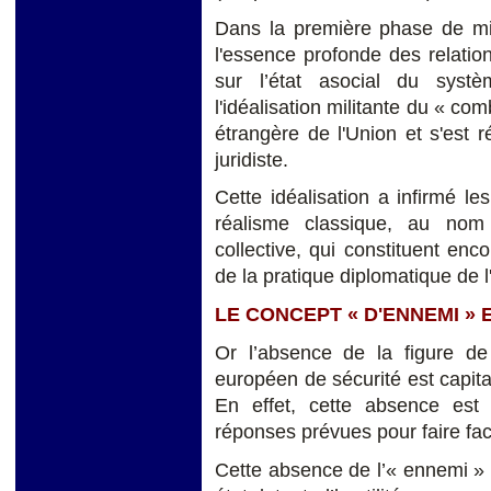
Dans la première phase de mi
l'essence profonde des relation
sur l’état asocial du syst
l'idéalisation militante du « com
étrangère de l'Union et s'est 
juridiste.
Cette idéalisation a infirmé l
réalisme classique, au nom 
collective, qui constituent enc
de la pratique diplomatique de l
LE CONCEPT « D'ENNEMI » 
Or l’absence de la figure de
européen de sécurité est capit
En effet, cette absence est 
réponses prévues pour faire fa
Cette absence de l’« ennemi » e