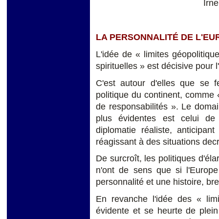
Irn
LA PERSONNALITÉ DE L'EU
L'idée de « limites géopolitiqu
spirituelles » est décisive pour 
C'est autour d'elles que se f
politique du continent, comme 
de responsabilités ». Le domai
plus évidentes est celui de l
diplomatie réaliste, anticipa
réagissant à des situations dec
De surcroît, les politiques d'él
n'ont de sens que si l'Europe
personnalité et une histoire, br
En revanche l'idée des « limi
évidente et se heurte de plei