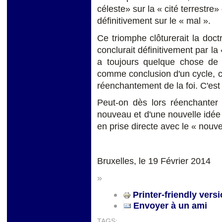
céleste» sur la « cité terrestre»
définitivement sur le « mal ».
Ce triomphe clôturerait la doc
conclurait définitivement par la «
a toujours quelque chose de m
comme conclusion d'un cycle, c
réenchantement de la foi. C'est 
Peut-on dès lors réenchanter l
nouveau et d'une nouvelle idée
en prise directe avec le « nouve
Bruxelles, le 19 Février 2014
»
Printer-friendly vers
Envoyer à un ami
TAGS: