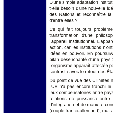
D'une simple adaptation institut
t-elle besoin d'une nouvelle idé
des Nations et reconnaître la 
d'entre elles ?
Ce qui fait toujours problèm
transformation d'une philoso
l'appareil institutionnel. L'appa
action, car les institutions n'o
idées en pouvoir. En poursuiva
bilan désenchanté d'une physiol
l'organisme apparaît affectée 
contraste avec le retour des Éta
Du point de vue des « limites his
l'UE n'a pas encore franchi le s
jeux compensatoires entre pays
relations de puissance entre
d'intégration et de manière co
(couple franco-allemand), mais 