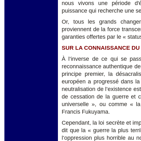
nous vivons une période d'
puissance qui recherche une seul
Or, tous les grands changem
proviennent de la force transce
garanties offertes par le « statu
SUR LA CONNAISSANCE DU
À l’inverse de ce qui se pas
reconnaissance authentique de 
principe premier, la désacrali
européen a progressé dans la 
neutralisation de l’existence 
de cessation de la guerre et c
universelle », ou comme « la f
Francis Fukuyama.
Cependant, la loi secrète et imp
dit que la « guerre la plus ter
l’oppression plus horrible au 