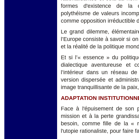
formes d'existence de la 
polythéisme de valeurs incomp
comme opposition irréductible 
Le grand dilemme, élémentaire
l’Europe consiste à savoir si on 
et la réalité de la politique mond
Et si l’« essence » du politique
dialectique aventureuse et co
l’intérieur dans un réseau de 
version dispersée et administr
image tranquillisante de la pai
ADAPTATION INSTITUTION
Face à l'épuisement de son pr
mission et à la perte grandissa
besoin, comme fille de la « r
l'utopie rationaliste, pour faire