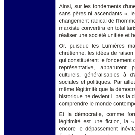
Ainsi, sur les fondements d'u
sans pères ni ascendants », le
changement radical de l'homme, d
marxiste convertira en totalit
réaliser une société unifiée et 
Or, puisque les Lumières ma
chrétienne, les idées de raison
qui constituèrent le fondement d
représentative, apparurent 
culturels, généralisables à d'
sociales et politiques. Par aille
même légitimité que la démocra
historique ne devient-il pas la 
comprendre le monde contempor
Et la démocratie, comme for
légitimité est une fiction, la 
encore le dépassement inévita