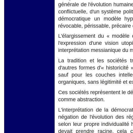
générale de l'évolution humaine
conflictuelle, d'un système poli
démocratique un modèle hyp
révocable, périssable, précaire 
L'élargissement du « modèle
l'expression d'une vision utop
interprétation messianique du 
La tradition et les sociétés t
d'autres formes d'« historicité 
sauf pour les couches intellec
organiques, sans légitimité et e
Ces sociétés représentent le dé
comme abstraction.
L'interprétation de la démoc
négation de l'évolution des ré
selon leur propre individualité
devait prendre racine, cela 