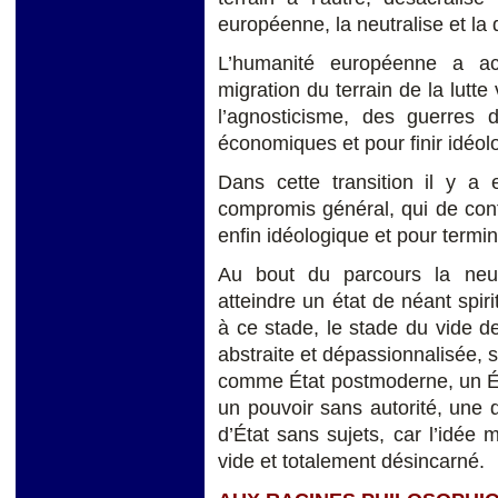
européenne, la neutralise et la d
L’humanité européenne a ac
migration du terrain de la lutte 
l’agnosticisme, des guerres d
économiques et pour finir idéol
Dans cette transition il y a
compromis général, qui de confe
enfin idéologique et pour termin
Au bout du parcours la neutra
atteindre un état de néant spiri
à ce stade, le stade du vide de
abstraite et dépassionnalisée, s
comme État postmoderne, un Éta
un pouvoir sans autorité, une d
d’État sans sujets, car l’idée
vide et totalement désincarné.