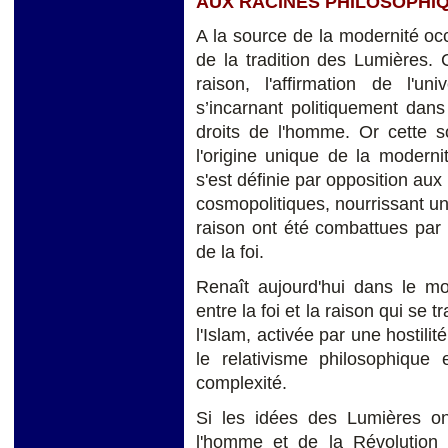
AUX RACINES PHILOSOPHIQ
A la source de la modernité occ
de la tradition des Lumières. C
raison, l'affirmation de l'uni
s’incarnant politiquement dans 
droits de l'homme. Or cette s
l'origine unique de la moderni
s'est définie par opposition aux
cosmopolitiques, nourrissant une
raison ont été combattues par 
de la foi.
Renaît aujourd'hui dans le mo
entre la foi et la raison qui se 
l'Islam, activée par une hostilité
le relativisme philosophique 
complexité.
Si les idées des Lumières ont
l'homme et de la Révolution 