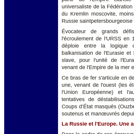
universaliste de la Fédératio
du Kremlin moscovite, moins
Russie saintpetersbourgeoise 
Évocateur de grands défis
l'écroulement de l'URSS en 1
déploie entre la logique c
balkanisation de l'Eurasie et
slave, pour l'unité de l'Eur
venant de l'Empire de la mer 
Ce bras de fer s'articule en de
une, venant de l'ouest (les é
l'Union Européenne) et l'a
tentatives de déstabilisatio
Coups d’État masqués (Ouzbéki
soutenus et manœuvrés depuis
La Russie et l'Europe. Une 