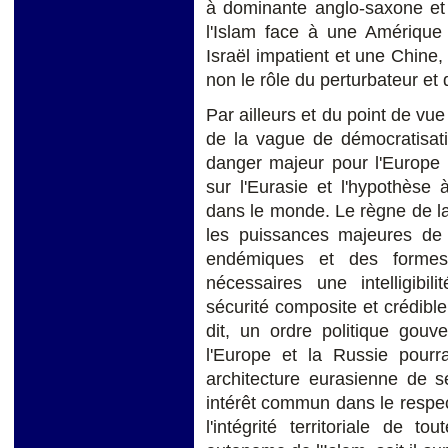
à dominante anglo-saxone et 
l'Islam face à une Amérique
Israël impatient et une Chine
non le rôle du perturbateur et
Par ailleurs et du point de vue
de la vague de démocratisati
danger majeur pour l'Europe
sur l'Eurasie et l'hypothèse
dans le monde. Le règne de la 
les puissances majeures de 
endémiques et des formes
nécessaires une intelligibil
sécurité composite et crédi
dit, un ordre politique gou
l'Europe et la Russie pourrai
architecture eurasienne de s
intérêt commun dans le respect
l'intégrité territoriale de t