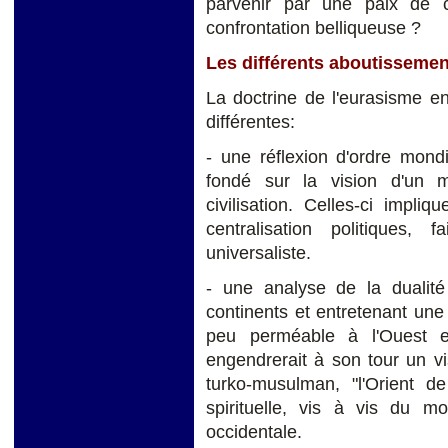
parvenir par une paix de 
confrontation belliqueuse ?
Les différents aboutissemen
La doctrine de l'eurasisme e
différentes:
- une réflexion d'ordre mondia
fondé sur la vision d'un
civilisation. Celles-ci impli
centralisation politiques
universaliste.
- une analyse de la dualit
continents et entretenant une
peu perméable à l'Ouest et
engendrerait à son tour un v
turko-musulman, "l'Orient de
spirituelle, vis à vis du m
occidentale.