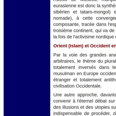
eurasienne est donc la synthès
sibérien et tataro-mongol) 
nomade), à cette converge
composante, tracée dans l'es
troisième continent, qui va de 
la fois de l'activisme nordique
Orient (Islam) et Occident e
Par la voie des grandes ana
arbitraires, le thème du plural
totalement inversés dans 
musulman en Europe occidenta
étranger et totalement antit
civilisation Occidentale.
Une autre approche, davant
convenir à l'éternel débat sur 
des illusions et des utopies s
indispensable de procéder, d