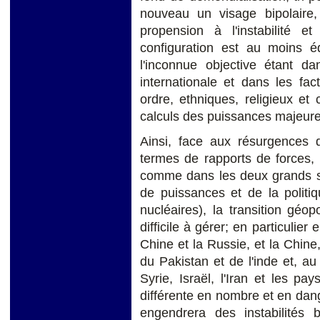
nouveau un visage bipolaire,
propension à l'instabilité et
configuration est au moins éq
l'inconnue objective étant dan
internationale et dans les fac
ordre, ethniques, religieux et 
calculs des puissances majeure
Ainsi, face aux résurgences d
termes de rapports de forces
comme dans les deux grands si
de puissances et de la polit
nucléaires), la transition géop
difficile à gérer; en particulier
Chine et la Russie, et la Chine
du Pakistan et de l'inde et, a
Syrie, Israël, l'Iran et les pay
différente en nombre et en dang
engendrera des instabilités 