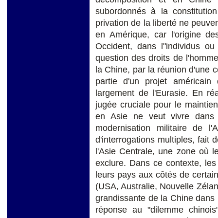
subordonnés à la constitution
privation de la liberté ne peuv
en Amérique, car l'origine de
Occident, dans l"individus ou
question des droits de l'homme
la Chine, par la réunion d'une c
partie d'un projet américain 
largement de l'Eurasie. En réa
jugée cruciale pour le maintien
en Asie ne veut vivre dans
modernisation militaire de l'
d'interrogations multiples, fait
l'Asie Centrale, une zone où l
exclure. Dans ce contexte, les
leurs pays aux côtés de certai
(USA, Australie, Nouvelle Zélan
grandissante de la Chine dans 
réponse au "dilemme chinois" 