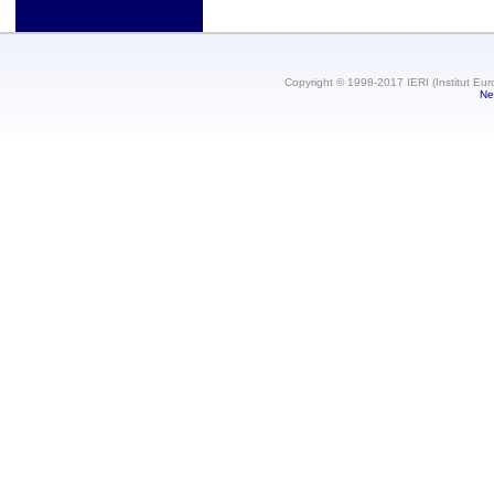
Copyright © 1998-2017 IERI (Institut Eur
Ne