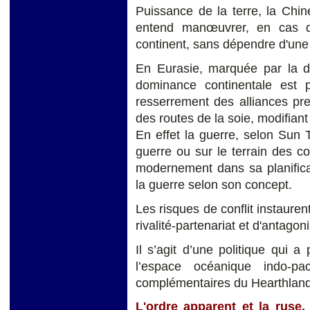
Puissance de la terre, la Chin
entend manœuvrer, en cas de 
continent, sans dépendre d'une s
En Eurasie, marquée par la div
dominance continentale est 
resserrement des alliances pre
des routes de la soie, modifiant
En effet la guerre, selon Sun 
guerre ou sur le terrain des c
modernement dans sa planificat
la guerre selon son concept.
Les risques de conflit instauren
rivalité-partenariat et d'antagon
Il s’agit d’une politique qui a
l’espace océanique indo-pac
complémentaires du Hearthland
L'ordre apparent et la ruse.