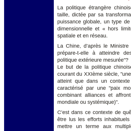
La politique étrangère chinois
taille, dictée par sa transfor
puissance globale, un type de
dimensionnelle et « hors limit
spatiale et en réseau.
La Chine, d’après le Ministre
prépare-t-elle à atteindre 
politique extérieure mesurée"?
Le but de la politique chinoi
courant du XXIème siècle, "une
atteint que dans un contexte i
caractérisé par une "paix mo
combinant alliances et affron
mondiale ou systémique)".
C’est dans ce contexte de quê
être lus les efforts inhabituel
mettre un terme aux multiple