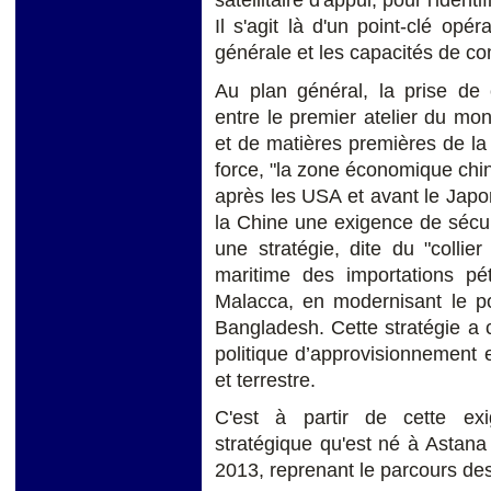
Il s'agit là d'un point-clé opéra
générale et les capacités de co
Au plan général, la prise de
entre le premier atelier du mo
et de matières premières de la p
force, "la zone économique chi
après les USA et avant le Japo
la Chine une exigence de sécuri
une stratégie, dite du "collier
maritime des importations pét
Malacca, en modernisant le p
Bangladesh. Cette stratégie a 
politique d’approvisionnement 
et terrestre.
C'est à partir de cette exi
stratégique qu'est né à Astan
2013, reprenant le parcours des