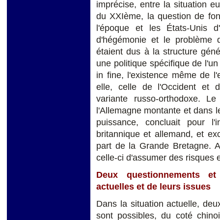
imprécise, entre la situation 
du XXIème, la question de fon
l'époque et les États-Unis d'
d'hégémonie et le problème de
étaient dus à la structure gén
une politique spécifique de l'un
in fine, l'existence même de l
elle, celle de l'Occident et d
variante russo-orthodoxe. 
l'Allemagne montante et dans le
puissance, concluait pour l'i
britannique et allemand, et exc
part de la Grande Bretagne. Ai
celle-ci d'assumer des risques et 
Deux questionnements et 
actuelles et de leurs issues
Dans la situation actuelle, de
sont possibles, du coté chin