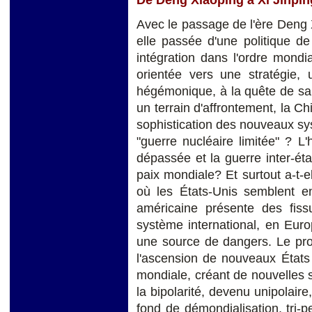
Avec le passage de l'ère Deng X
elle passée d'une politique de
intégration dans l'ordre mondi
orientée vers une stratégie, 
hégémonique, à la quête de sa
un terrain d'affrontement, la Chi
sophistication des nouveaux sy
"guerre nucléaire limitée" ? L
dépassée et la guerre inter-ét
paix mondiale? Et surtout a-t-
où les États-Unis semblent en
américaine présente des fissur
système international, en Euro
une source de dangers. Le pro
l'ascension de nouveaux États 
mondiale, créant de nouvelles s
la bipolarité, devenu unipolaire
fond de démondialisation, tri-p