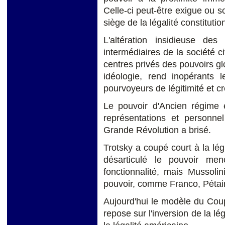
Celle-ci peut-être exigue ou so
siège de la légalité constitutio
L'altération insidieuse de
intermédiaires de la société c
centres privés des pouvoirs glo
idéologie, rend inopérants l
pourvoyeurs de légitimité et cr
Le pouvoir d'Ancien régime 
représentations et personnel 
Grande Révolution a brisé.
Trotsky a coupé court à la légi
désarticulé le pouvoir me
fonctionnalité, mais Mussolin
pouvoir, comme Franco, Pétai
Aujourd'hui le modèle du Cou
repose sur l'inversion de la l