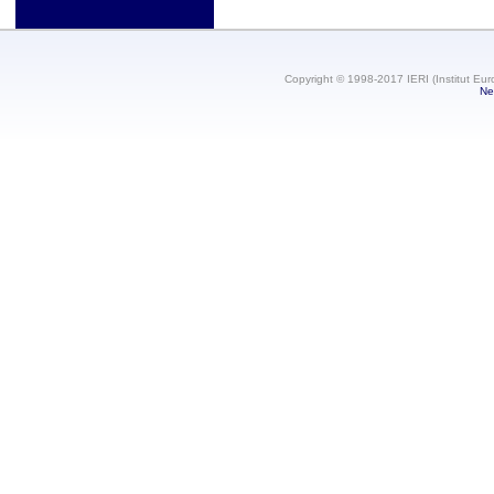
Copyright © 1998-2017 IERI (Institut Eur
Ne