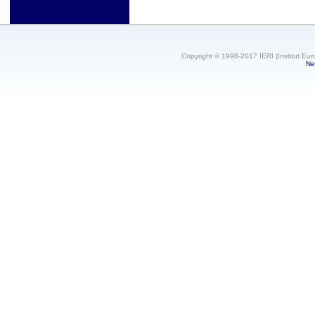
Copyright © 1998-2017 IERI (Institut Eur
Ne