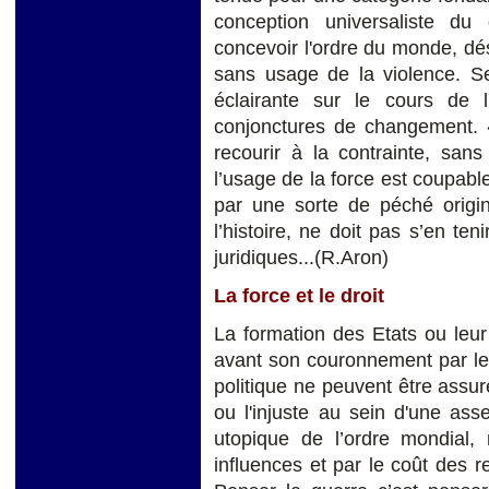
conception universaliste du 
concevoir l'ordre du monde, dé
sans usage de la violence. Seu
éclairante sur le cours de l
conjonctures de changement. «
recourir à la contrainte, san
l’usage de la force est coupab
par une sorte de péché origin
l’histoire, ne doit pas s’en te
juridiques...(R.Aron)
La force et le droit
La formation des Etats ou leur d
avant son couronnement par le 
politique ne peuvent être assuré
ou l'injuste au sein d'une ass
utopique de l’ordre mondial,
influences et par le coût des 